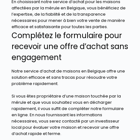
En choisissant notre service d’achat pour les maisons
affectées par la mérule en Belgique, vous bénéficiez de
l’expertise, de la fiabilité et de la transparence
nécessaires pour mener à bien votre vente de manière
efficace et satisfaisante pour toutes les parties.
Complétez le formulaire pour
recevoir une offre d’achat sans
engagement
Notre service d’achat de maisons en Belgique offre une
solution efficace et sans tracas pour résoudre votre
problème rapidement.
Si vous êtes propriétaire d’une maison touchée par la
mérule et que vous souhaitez vous en décharger
rapidement, il vous suffit de compléter notre formulaire
en ligne. En nous fournissant les informations
nécessaires, vous serez contacté par un investisseur
local pour évaluer votre maison et recevoir une offre
d’achat rapide et ferme.