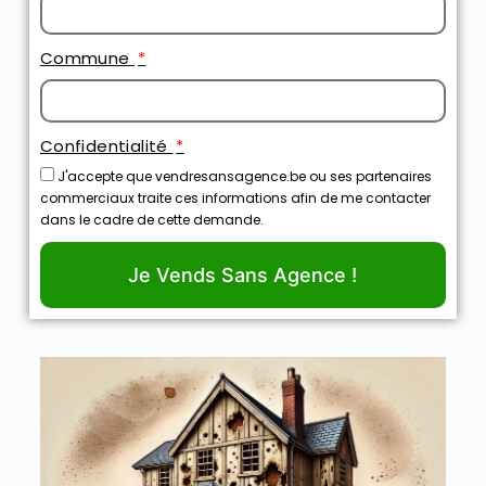
Commune
Confidentialité
J'accepte que vendresansagence.be ou ses partenaires
commerciaux traite ces informations afin de me contacter
dans le cadre de cette demande.
Je Vends Sans Agence !