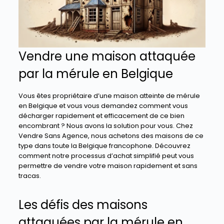
Vendre une maison attaquée
par la mérule en Belgique
Vous êtes propriétaire d’une maison atteinte de mérule
en Belgique et vous vous demandez comment vous
décharger rapidement et efficacement de ce bien
encombrant ? Nous avons la solution pour vous. Chez
Vendre Sans Agence, nous achetons des maisons de ce
type dans toute la Belgique francophone. Découvrez
comment notre processus d’achat simplifié peut vous
permettre de vendre votre maison rapidement et sans
tracas.
Les défis des maisons
attaquées par la mérule en