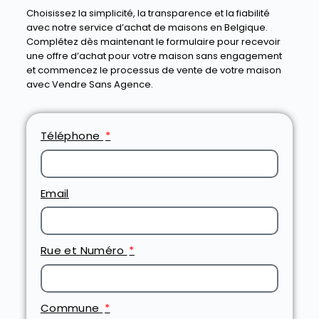
Choisissez la simplicité, la transparence et la fiabilité
avec notre service d’achat de maisons en Belgique.
Complétez dès maintenant le formulaire pour recevoir
une offre d’achat pour votre maison sans engagement
et commencez le processus de vente de votre maison
avec Vendre Sans Agence.
Téléphone
Email
Rue et Numéro
Commune