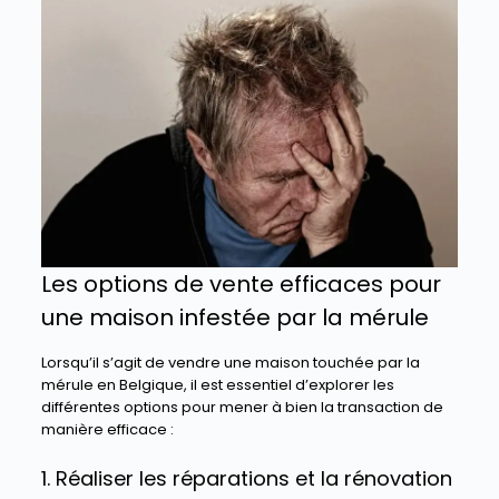
Les options de vente efficaces pour
une maison infestée par la mérule
Lorsqu’il s’agit de vendre une maison touchée par la
mérule en Belgique, il est essentiel d’explorer les
différentes options pour mener à bien la transaction de
manière efficace :
1. Réaliser les réparations et la rénovation