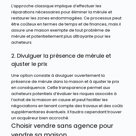
L’approche classique implique d’effectuer les
réparations nécessaires pour éliminer la mérule et
restaurer les zones endommagées. Ce processus peut
être coûteux en termes de temps et de finances, mais il
assure une maison exempte de tout problème de
mérule et potentiellement plus attrayante pour les
acheteurs.
2. Divulguer la présence de mérule et
ajuster le prix
Une option consiste à divulguer ouvertement la
présence de mérule dans la maison et à ajuster le prix
en conséquence. Cette transparence permet aux
acheteurs potentiels d’évaluer les risques associés à
l’achat de la maison en cause et peut faciliter les
négociations en tenant compte des travaux et des coûts
supplémentaires éventuels. Il faudra cependant trouver
un acquéreur bien accroché.
Choisir vendre sans agence pour
vendre sa maison