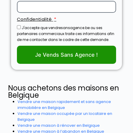
Confidentialité
J'accepte que vendresansagence.be ou ses
partenaires commerciaux traite ces informations afin
de me contacter dans le cadre de cette demande.
Je Vends Sans Agence !
Nous achetons des maisons en
Belgique
Vendre une maison rapidement et sans agence
immobilière en Belgique
Vendre une maison occupée par un locataire en
Belgique
Vendre une maison à rénover en Belgique
Vendre une maison à l’abandon en Belgique