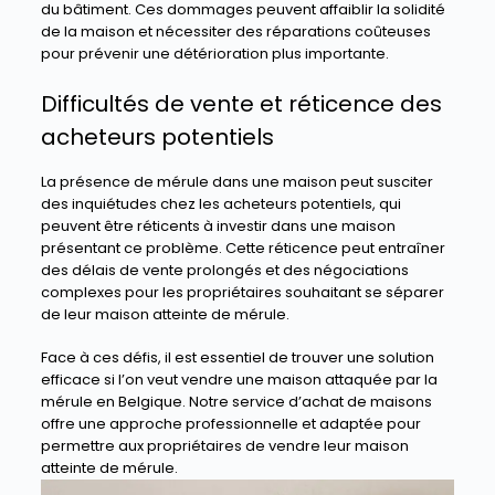
du bâtiment. Ces dommages peuvent affaiblir la solidité
de la maison et nécessiter des réparations coûteuses
pour prévenir une détérioration plus importante.
Difficultés de vente et réticence des
acheteurs potentiels
La présence de mérule dans une maison peut susciter
des inquiétudes chez les acheteurs potentiels, qui
peuvent être réticents à investir dans une maison
présentant ce problème. Cette réticence peut entraîner
des délais de vente prolongés et des négociations
complexes pour les propriétaires souhaitant se séparer
de leur maison atteinte de mérule.
Face à ces défis, il est essentiel de trouver une solution
efficace si l’on veut vendre une maison attaquée par la
mérule en Belgique. Notre service d’achat de maisons
offre une approche professionnelle et adaptée pour
permettre aux propriétaires de vendre leur maison
atteinte de mérule.