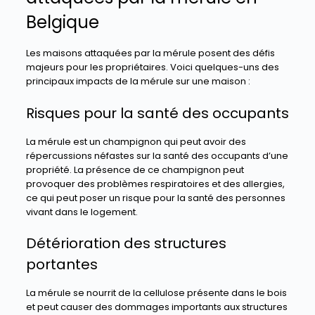
Belgique
Les maisons attaquées par la mérule posent des défis
majeurs pour les propriétaires. Voici quelques-uns des
principaux impacts de la mérule sur une maison :
Risques pour la santé des occupants
La mérule est un champignon qui peut avoir des
répercussions néfastes sur la santé des occupants d’une
propriété. La présence de ce champignon peut
provoquer des problèmes respiratoires et des allergies,
ce qui peut poser un risque pour la santé des personnes
vivant dans le logement.
Détérioration des structures
portantes
La mérule se nourrit de la cellulose présente dans le bois
et peut causer des dommages importants aux structures