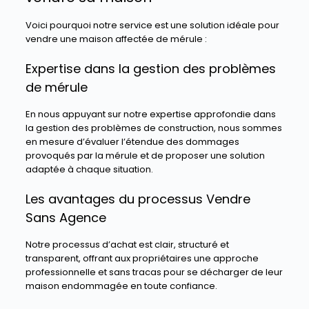
Voici pourquoi notre service est une solution idéale pour
vendre une maison affectée de mérule :
Expertise dans la gestion des problèmes
de mérule
En nous appuyant sur notre expertise approfondie dans
la gestion des problèmes de construction, nous sommes
en mesure d’évaluer l’étendue des dommages
provoqués par la mérule et de proposer une solution
adaptée à chaque situation.
Les avantages du processus Vendre
Sans Agence
Notre processus d’achat est clair, structuré et
transparent, offrant aux propriétaires une approche
professionnelle et sans tracas pour se décharger de leur
maison endommagée en toute confiance.