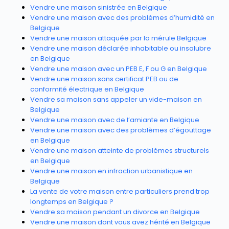
Vendre une maison sinistrée en Belgique
Vendre une maison avec des problèmes d’humidité en
Belgique
Vendre une maison attaquée par la mérule Belgique
Vendre une maison déclarée inhabitable ou insalubre
en Belgique
Vendre une maison avec un PEB E, F ou G en Belgique
Vendre une maison sans certificat PEB ou de
conformité électrique en Belgique
Vendre sa maison sans appeler un vide-maison en
Belgique
Vendre une maison avec de l’amiante en Belgique
Vendre une maison avec des problèmes d’égouttage
en Belgique
Vendre une maison atteinte de problèmes structurels
en Belgique
Vendre une maison en infraction urbanistique en
Belgique
La vente de votre maison entre particuliers prend trop
longtemps en Belgique ?
Vendre sa maison pendant un divorce en Belgique
Vendre une maison dont vous avez hérité en Belgique