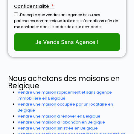
Confidentialité
J'accepte que vendresansagence.be ou ses
partenaires commerciaux traite ces informations afin de
me contacter dans le cadre de cette demande.
Je Vends Sans Agence !
Nous achetons des maisons en
Belgique
Vendre une maison rapidement et sans agence
immobilière en Belgique
Vendre une maison occupée par un locataire en
Belgique
Vendre une maison à rénover en Belgique
Vendre une maison à l’abandon en Belgique
Vendre une maison sinistrée en Belgique