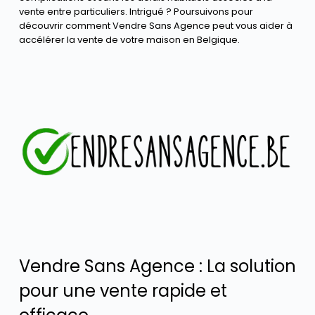
vente entre particuliers. Intrigué ? Poursuivons pour
découvrir comment Vendre Sans Agence peut vous aider à
accélérer la vente de votre maison en Belgique.
Vendre Sans Agence : La solution
pour une vente rapide et