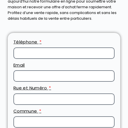
aujourd’hui notre formulaire en ligne pour soumettre votre
maison et recevoir une offre d’achat ferme rapidement.
Profitez d’une vente rapide, sans complications et sans les
délais habituels de la vente entre particuliers.
Téléphone
Email
Rue et Numéro
Commune