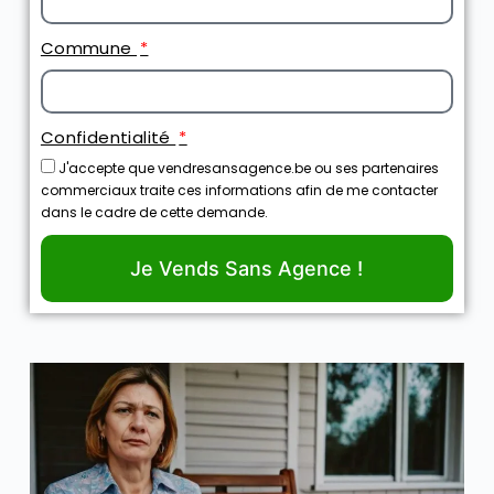
Commune
Confidentialité
J'accepte que vendresansagence.be ou ses partenaires
commerciaux traite ces informations afin de me contacter
dans le cadre de cette demande.
Je Vends Sans Agence !