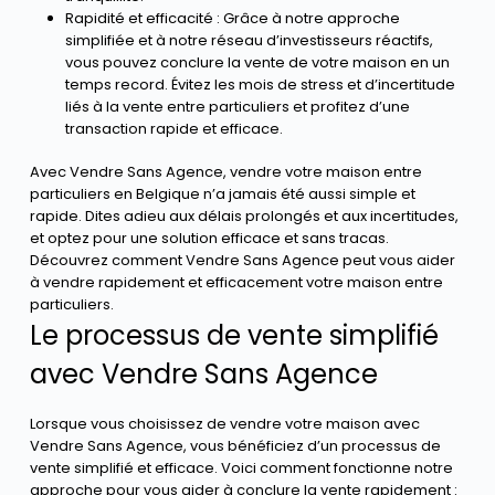
Rapidité et efficacité : Grâce à notre approche
simplifiée et à notre réseau d’investisseurs réactifs,
vous pouvez conclure la vente de votre maison en un
temps record. Évitez les mois de stress et d’incertitude
liés à la vente entre particuliers et profitez d’une
transaction rapide et efficace.
Avec Vendre Sans Agence, vendre votre maison entre
particuliers en Belgique n’a jamais été aussi simple et
rapide. Dites adieu aux délais prolongés et aux incertitudes,
et optez pour une solution efficace et sans tracas.
Découvrez comment Vendre Sans Agence peut vous aider
à vendre rapidement et efficacement votre maison entre
particuliers.
Le processus de vente simplifié
avec Vendre Sans Agence
Lorsque vous choisissez de vendre votre maison avec
Vendre Sans Agence, vous bénéficiez d’un processus de
vente simplifié et efficace. Voici comment fonctionne notre
approche pour vous aider à conclure la vente rapidement :