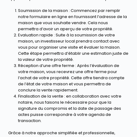
Soumission de la maison : Commencez par remplir
notre formulaire en ligne en fournissant l’adresse de la
maison que vous souhaite vendre. Cela nous
permettra d’avoir un aperçu de votre propriété.
Evaluation rapide : Suite à la soumission de votre
maison, un investisseur local prendra contact avec
vous pour organiser une visite et évaluer la maison.
Cette étape permettra d’établir une estimation juste de
la valeur de votre propriété.
Réception d’une offre ferme : Après l’évaluation de
votre maison, vous recevrez une offre ferme pour
l’achat de votre propriété. Cette offre tiendra compte
de l’état de votre maison et vous permettra de
conclure la vente rapidement.
Finalisation de la vente : en collaboration avec votre
notaire, nous faisons le nécessaire pour que la
signature du compromis et la date de passage des
actes puisse correspondre à votre agenda de
transaction.
Grâce à notre approche simplifiée et professionnelle,