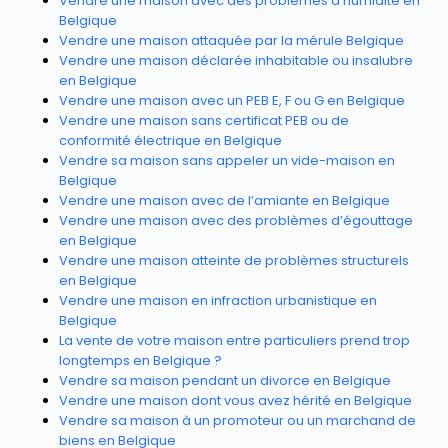
Vendre une maison avec des problèmes d’humidité en
Belgique
Vendre une maison attaquée par la mérule Belgique
Vendre une maison déclarée inhabitable ou insalubre
en Belgique
Vendre une maison avec un PEB E, F ou G en Belgique
Vendre une maison sans certificat PEB ou de
conformité électrique en Belgique
Vendre sa maison sans appeler un vide-maison en
Belgique
Vendre une maison avec de l’amiante en Belgique
Vendre une maison avec des problèmes d’égouttage
en Belgique
Vendre une maison atteinte de problèmes structurels
en Belgique
Vendre une maison en infraction urbanistique en
Belgique
La vente de votre maison entre particuliers prend trop
longtemps en Belgique ?
Vendre sa maison pendant un divorce en Belgique
Vendre une maison dont vous avez hérité en Belgique
Vendre sa maison à un promoteur ou un marchand de
biens en Belgique