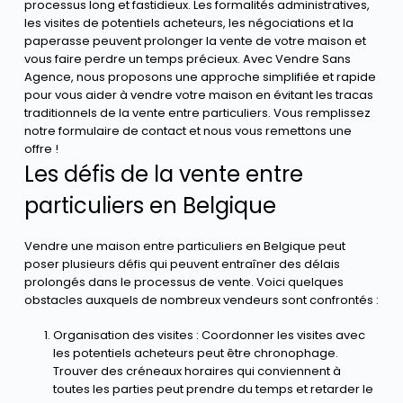
processus long et fastidieux. Les formalités administratives,
les visites de potentiels acheteurs, les négociations et la
paperasse peuvent prolonger la vente de votre maison et
vous faire perdre un temps précieux. Avec Vendre Sans
Agence, nous proposons une approche simplifiée et rapide
pour vous aider à vendre votre maison en évitant les tracas
traditionnels de la vente entre particuliers. Vous remplissez
notre formulaire de contact et nous vous remettons une
offre !
Les défis de la vente entre
particuliers en Belgique
Vendre une maison entre particuliers en Belgique peut
poser plusieurs défis qui peuvent entraîner des délais
prolongés dans le processus de vente. Voici quelques
obstacles auxquels de nombreux vendeurs sont confrontés :
Organisation des visites : Coordonner les visites avec
les potentiels acheteurs peut être chronophage.
Trouver des créneaux horaires qui conviennent à
toutes les parties peut prendre du temps et retarder le