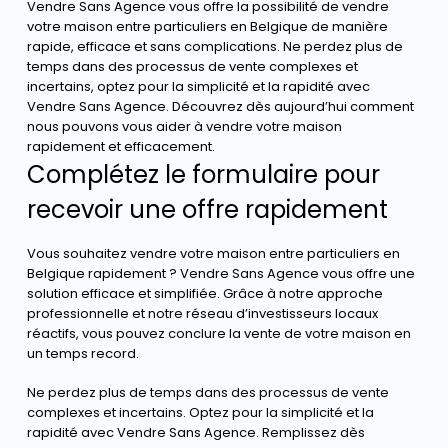
Vendre Sans Agence vous offre la possibilité de vendre
votre maison entre particuliers en Belgique de manière
rapide, efficace et sans complications. Ne perdez plus de
temps dans des processus de vente complexes et
incertains, optez pour la simplicité et la rapidité avec
Vendre Sans Agence. Découvrez dès aujourd’hui comment
nous pouvons vous aider à vendre votre maison
rapidement et efficacement.
Complétez le formulaire pour
recevoir une offre rapidement
Vous souhaitez vendre votre maison entre particuliers en
Belgique rapidement ? Vendre Sans Agence vous offre une
solution efficace et simplifiée. Grâce à notre approche
professionnelle et notre réseau d’investisseurs locaux
réactifs, vous pouvez conclure la vente de votre maison en
un temps record.
Ne perdez plus de temps dans des processus de vente
complexes et incertains. Optez pour la simplicité et la
rapidité avec Vendre Sans Agence. Remplissez dès