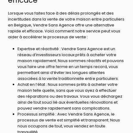
efficace
Lorsque vous faites face à des délais prolongés et des
incertitudes dans la vente de votre maison entre particuliers
en Belgique, Vendre Sans Agence offre une alternative
rapide et efficace. Voici comment notre service peut vous
aider à accélérer le processus de vente :
Expertise et réactivité : Vendre Sans Agence est un
réseau d’investisseurs locaux prêts à acheter votre
maison rapidement. Nous sommes réactifs et pouvons
vous faire une offre ferme en un temps record, vous
permettant ainsi d’éviter les longues attentes
associées à la vente traditionnelle entre particuliers.
Achat en l’état : Nous sommes prêts à acheter votre
maison telle quelle, sans que vous ayez à effectuer
des réparations ou des travaux. Vous vous déchargez
ainsi de tout souci lié aux éventuelles rénovations et
pouvez vendre rapidement sans complications.
Processus simplifié : Avec Vendre Sans Agence, le
processus de vente est simplifié et transparent. Nous
nous occupons de tout, vous vendez en toute
tranquillité.