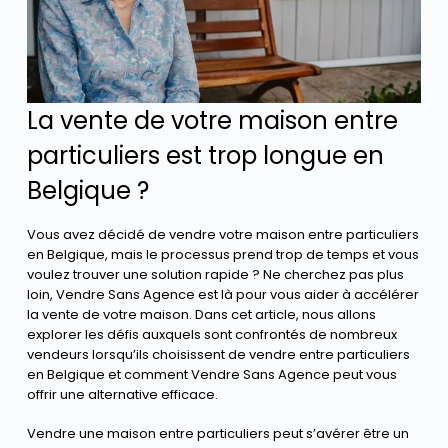
La vente de votre maison entre
particuliers est trop longue en
Belgique ?
Vous avez décidé de vendre votre maison entre particuliers
en Belgique, mais le processus prend trop de temps et vous
voulez trouver une solution rapide ? Ne cherchez pas plus
loin, Vendre Sans Agence est là pour vous aider à accélérer
la vente de votre maison. Dans cet article, nous allons
explorer les défis auxquels sont confrontés de nombreux
vendeurs lorsqu’ils choisissent de vendre entre particuliers
en Belgique et comment Vendre Sans Agence peut vous
offrir une alternative efficace.
Vendre une maison entre particuliers peut s’avérer être un