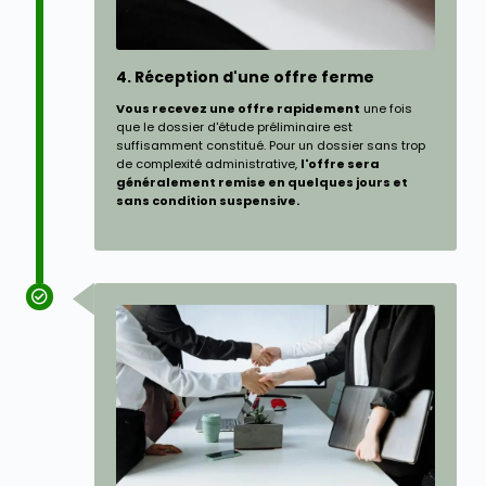
4. Réception d'une offre ferme
Vous recevez une offre rapidement
une fois
que le dossier d'étude préliminaire est
suffisamment constitué. Pour un dossier sans trop
de complexité administrative,
l'offre sera
généralement remise en quelques jours et
sans condition suspensive.