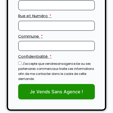
Rue et Numéro
Commune
Confidentialité
J'accepte que vendresansagence.be ou ses
partenaires commerciaux traite ces informations
afin de me contacter dans le cadre de cette
demande.
Je Vends Sans Agence !