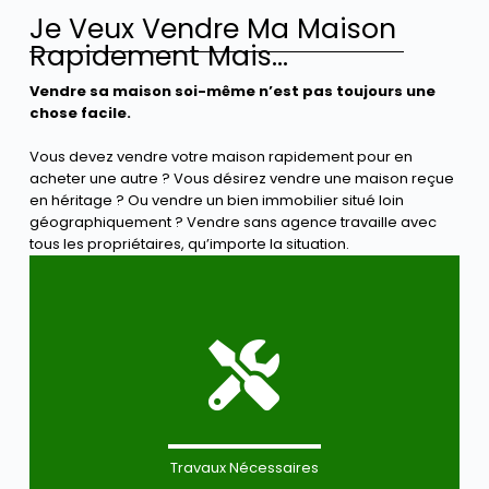
Je Veux Vendre Ma Maison
Rapidement Mais...
Vendre sa maison soi-même n’est pas toujours une
chose facile.
Vous devez vendre votre maison rapidement pour en
acheter une autre ? Vous désirez vendre une maison reçue
en héritage ? Ou vendre un bien immobilier situé loin
géographiquement ? Vendre sans agence travaille avec
tous les propriétaires, qu’importe la situation.
Travaux Nécessaires