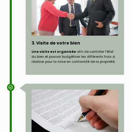
3. Visite de votre bien
Une visite est organisée
afin de contrôler l'état
du bien et pouvoir budgétiser les différents frais à
réaliser pour la mise en conformité de la propriété.