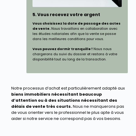
5. Vous recevez votre argent
Vous choisissez la date de passage des actes
de vente.
Nous travaillons en collaboration avec
les études notariales afin que la vente se passe
dans les meilleures conditions pour vous.
Vous pouvez dormir tranquille !
Nous nous
chargerons du suivi du dossier et restons à votre
disponibilité tout au long de la transaction.
Notre processus d’achat est particulièrement adapté aux
biens immobiliers nécessitant beaucoup
d’attention ou à des situations nécessitant des
délais de vente très courts.
Nous ne manquerons pas
de vous orienter vers le professionnel le plus apte à vous
aider si notre service ne correspond pas à vos besoins.