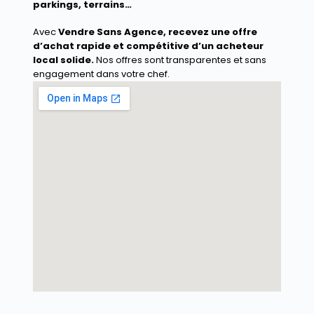
parkings, terrains…
Avec
Vendre Sans Agence
, recevez une offre
d’achat rapide et compétitive d’un acheteur
local solide.
Nos offres sont transparentes et sans
engagement dans votre chef.