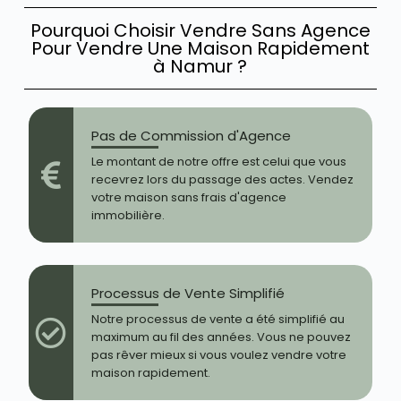
Pourquoi Choisir Vendre Sans Agence
Pour Vendre Une Maison Rapidement
à Namur ?
Pas de Commission d'Agence
Le montant de notre offre est celui que vous
recevrez lors du passage des actes. Vendez
votre maison sans frais d'agence
immobilière.
Processus de Vente Simplifié
Notre processus de vente a été simplifié au
maximum au fil des années. Vous ne pouvez
pas rêver mieux si vous voulez vendre votre
maison rapidement.