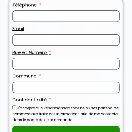
Téléphone
Email
Rue et Numéro
Commune
Confidentialité
J'accepte que vendresansagence.be ou ses partenaires
commerciaux traite ces informations afin de me contacter
dans le cadre de cette demande.