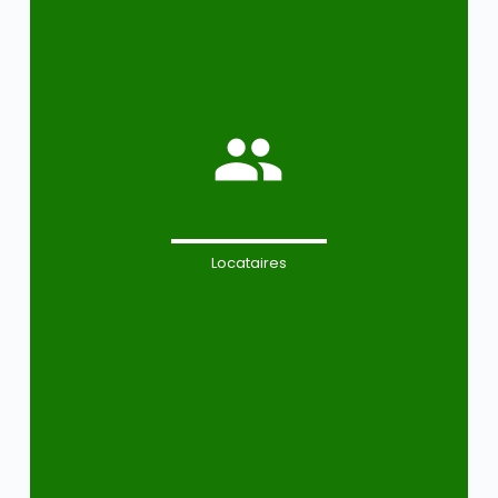
Locataires