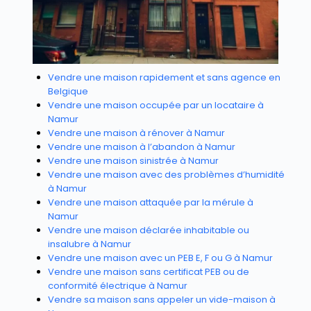
Vendre une maison rapidement et sans agence en
Belgique
Vendre une maison occupée par un locataire à
Namur
Vendre une maison à rénover à Namur
Vendre une maison à l’abandon à Namur
Vendre une maison sinistrée à Namur
Vendre une maison avec des problèmes d’humidité
à Namur
Vendre une maison attaquée par la mérule à
Namur
Vendre une maison déclarée inhabitable ou
insalubre à Namur
Vendre une maison avec un PEB E, F ou G à Namur
Vendre une maison sans certificat PEB ou de
conformité électrique à Namur
Vendre sa maison sans appeler un vide-maison à