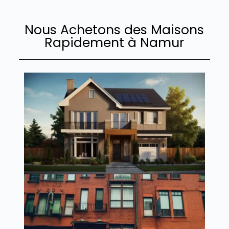
Nous Achetons des Maisons
Rapidement à Namur