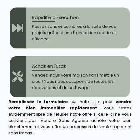
Rapidité d'Exécution
Passez sans encombres à la suite de vos
projets grâce à une transaction rapide et
efficace.
Achat en l'Etat
Vendez-nous votre maison sans mettre un
clou ! Nous nous occupons de toutes les
rénovations et du nettoyage.
Remplissez le formulaire
sur notre site pour
vendre
votre bien immobilier rapidement.
Vous restez
évidemment libre de refuser notre offre si celle-ci ne vous
convient pas. Vendre Sans Agence achète votre bien
directement et vous offre un processus de vente rapide et
sans tracas.