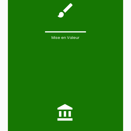
Mise en Valeur