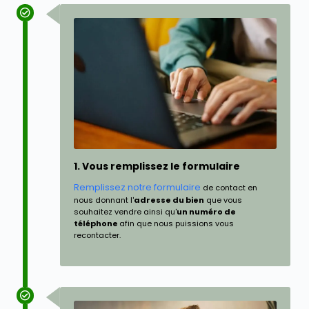
1. Vous remplissez le formulaire
Remplissez notre formulaire
de contact en
nous donnant l'
adresse du bien
que vous
souhaitez vendre ainsi qu'
un numéro de
téléphone
afin que nous puissions vous
recontacter.