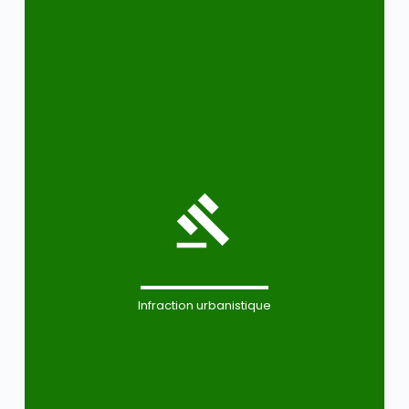
Infraction urbanistique