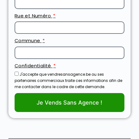
Rue et Numéro
Commune
Confidentialité
J'accepte que vendresansagence.be ou ses
partenaires commerciaux traite ces informations afin de
me contacter dans le cadre de cette demande.
Je Vends Sans Agence !