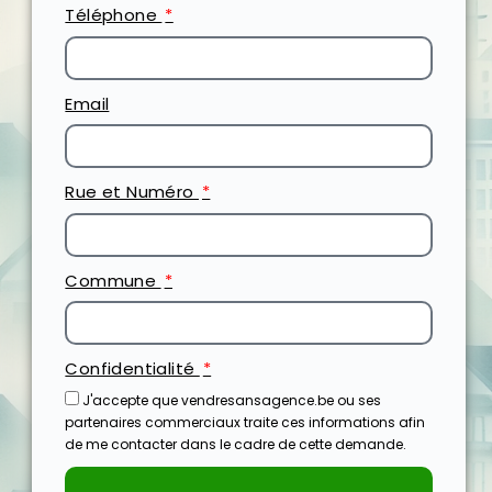
Téléphone
Email
Rue et Numéro
Commune
Confidentialité
J'accepte que vendresansagence.be ou ses
partenaires commerciaux traite ces informations afin
de me contacter dans le cadre de cette demande.