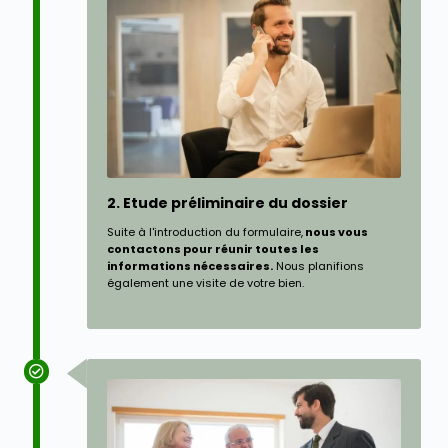
2. Etude préliminaire du dossier
Suite à l'introduction du formulaire,
nous vous
contactons pour réunir toutes les
informations nécessaires.
Nous planifions
également une visite de votre bien.