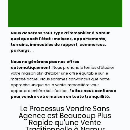
Nous achetons tout type d’immobilier à Namur
quel que soit l’état :
maisons, appartements,
terrains, immeubles de rapport, commerces,
parkings,
…
Nous ne générons pas nos offres
automatiquement.
Nous prenons le temps d’étudier
votre maison afin d’établir une offre équitable sur le
marché actuel. Nous sommes convaincus que notre
approche unique de la vente immobilière vous
apportera entière satisfaction.
Faites nous confiance
pour vendre votre maison en toute tranquillité.
Le Processus Vendre Sans
Agence est Beaucoup Plus
Rapide qu'une Vente
Traditionnelle à Namur