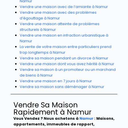
Namur
Vendre une maison avec de l’amiante à Namur
Vendre une maison avec des problèmes
d’égouttage à Namur
Vendre une maison atteinte de problèmes
structurels à Namur
Vendre une maison en infraction urbanistique à
Namur
La vente de votre maison entre particuliers prend
trop longtemps à Namur
Vendre sa maison pendant un divorce à Namur
Vendre une maison dont vous avez hérité à Namur
Vendre sa maison à un promoteur ou un marchand
de biens à Namur
Vendre une maison en 7 jours à Namur
Vendre sa maison sans déménager à Namur
Vendre Sa Maison
Rapidement à Namur
Vous Vendez ? Nous achetons à
Namur
: Maisons,
appartements, immeubles de rapport,