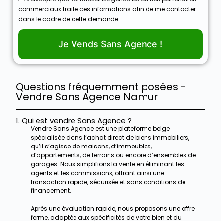
commerciaux traite ces informations afin de me contacter
dans le cadre de cette demande.
Je Vends Sans Agence !
Questions fréquemment posées -
Vendre Sans Agence Namur
1. Qui est vendre Sans Agence ?
Vendre Sans Agence est une plateforme belge
spécialisée dans l’achat direct de biens immobiliers,
qu’il s’agisse de maisons, d’immeubles,
d’appartements, de terrains ou encore d’ensembles de
garages. Nous simplifions la vente en éliminant les
agents et les commissions, offrant ainsi une
transaction rapide, sécurisée et sans conditions de
financement.
Après une évaluation rapide, nous proposons une offre
ferme, adaptée aux spécificités de votre bien et du