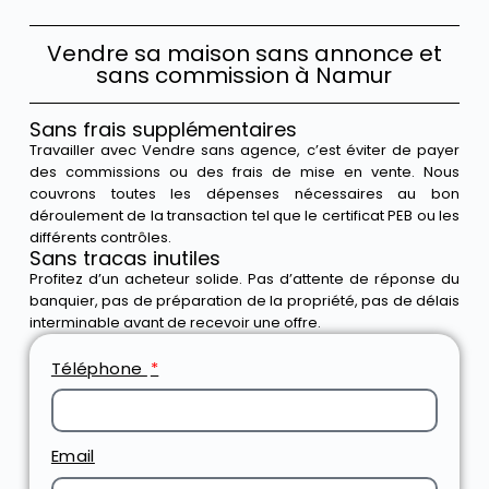
Vendre sa maison sans annonce et
sans commission à Namur
Sans frais supplémentaires
Travailler avec Vendre sans agence, c’est éviter de payer
des commissions ou des frais de mise en vente. Nous
couvrons toutes les dépenses nécessaires au bon
déroulement de la transaction tel que le certificat PEB ou les
différents contrôles.
Sans tracas inutiles
Profitez d’un acheteur solide. Pas d’attente de réponse du
banquier, pas de préparation de la propriété, pas de délais
interminable avant de recevoir une offre.
Téléphone
Email