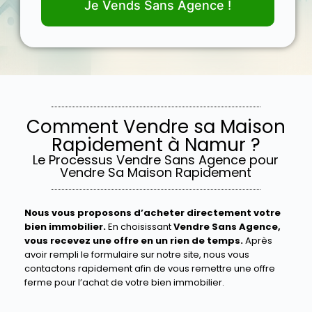
Je Vends Sans Agence !
Comment Vendre sa Maison
Rapidement à Namur ?
Le Processus Vendre Sans Agence pour
Vendre Sa Maison Rapidement
Nous vous proposons d’acheter directement votre
bien immobilier.
En choisissant
Vendre Sans Agence,
vous recevez une offre en un rien de temps.
Après
avoir rempli le formulaire sur notre site, nous vous
contactons rapidement afin de vous remettre une offre
ferme pour l’achat de votre bien immobilier.