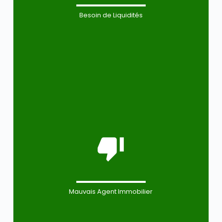
Besoin de Liquidités
Mauvais Agent Immobilier