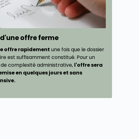
 d'une offre ferme
e offre rapidement
une fois que le dossier
ire est suffisamment constitué. Pour un
 de complexité administrative,
l'offre sera
mise en quelques jours et sans
nsive.