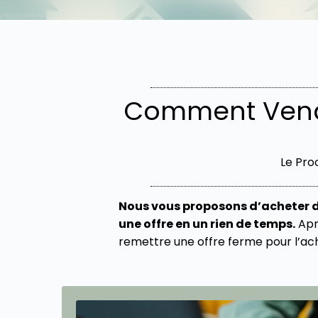
Comment Vend
Le Pro
Nous vous proposons d’acheter d
une offre en un rien de temps.
Aprè
remettre une offre ferme pour l’ach