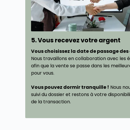
5. Vous recevez votre argent
Vous choisissez la date de passage des 
Nous travaillons en collaboration avec les 
afin que la vente se passe dans les meilleur
pour vous.
Vous pouvez dormir tranquille !
Nous nou
suivi du dossier et restons à votre disponibil
de la transaction.