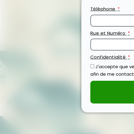
Téléphone
Rue et Numéro
Confidentialité
J'accepte que ve
afin de me contact