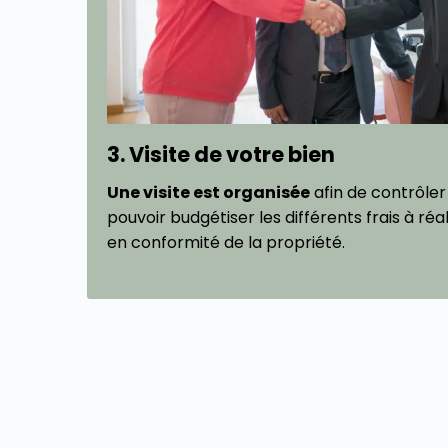
3. Visite de votre bien
Une visite est organisée
afin de contrôler 
pouvoir budgétiser les différents frais à réa
en conformité de la propriété.