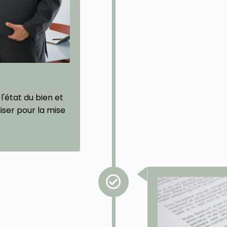
l'état du bien et
liser pour la mise