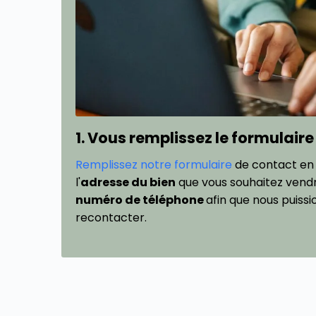
1. Vous remplissez le formulaire
Remplissez notre formulaire
de contact en
l'
adresse du bien
que vous souhaitez vendre
numéro de téléphone
afin que nous puissi
recontacter.