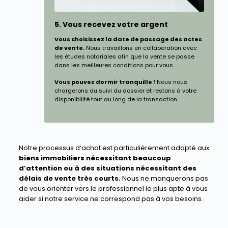
5. Vous recevez votre argent
Vous choisissez la date de passage des actes
de vente.
Nous travaillons en collaboration avec
les études notariales afin que la vente se passe
dans les meilleures conditions pour vous.
Vous pouvez dormir tranquille !
Nous nous
chargerons du suivi du dossier et restons à votre
disponibilité tout au long de la transaction.
Notre processus d’achat est particulièrement adapté aux
biens immobiliers nécessitant beaucoup
d’attention ou à des situations nécessitant des
délais de vente très courts.
Nous ne manquerons pas
de vous orienter vers le professionnel le plus apte à vous
aider si notre service ne correspond pas à vos besoins.