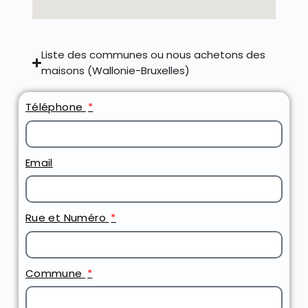
Liste des communes ou nous achetons des
maisons (Wallonie-Bruxelles)
Téléphone
Email
Rue et Numéro
Commune