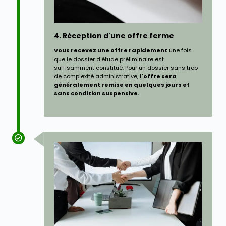
4. Réception d'une offre ferme
Vous recevez une offre rapidement
une fois
que le dossier d'étude préliminaire est
suffisamment constitué. Pour un dossier sans trop
de complexité administrative,
l'offre sera
généralement remise en quelques jours et
sans condition suspensive.