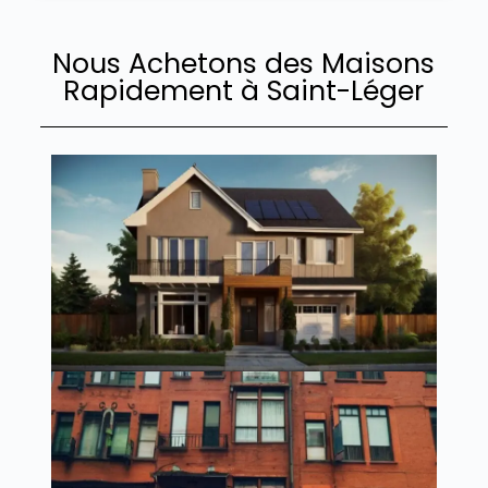
Nous Achetons des Maisons
Rapidement à Saint-Léger