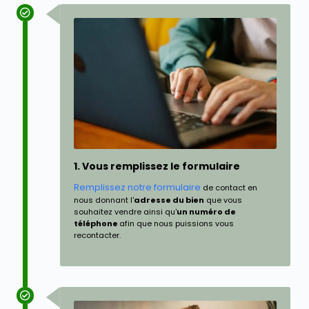
1. Vous remplissez le formulaire
Remplissez notre formulaire
de contact en
nous donnant l'
adresse du bien
que vous
souhaitez vendre ainsi qu'
un numéro de
téléphone
afin que nous puissions vous
recontacter.