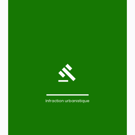
Infraction urbanistique