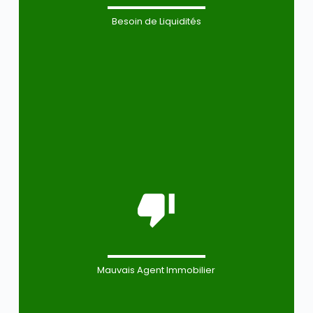
Besoin de Liquidités
Mauvais Agent Immobilier