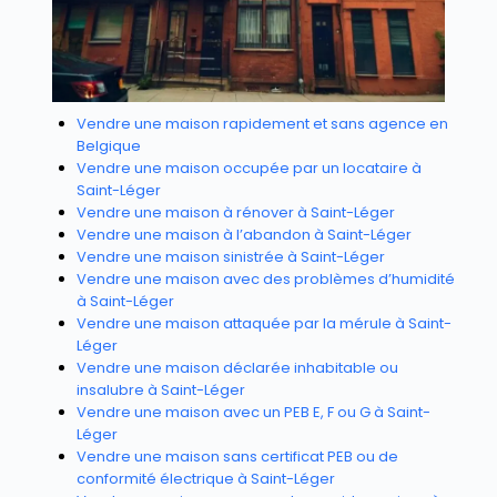
Vendre une maison rapidement et sans agence en
Belgique
Vendre une maison occupée par un locataire à
Saint-Léger
Vendre une maison à rénover à Saint-Léger
Vendre une maison à l’abandon à Saint-Léger
Vendre une maison sinistrée à Saint-Léger
Vendre une maison avec des problèmes d’humidité
à Saint-Léger
Vendre une maison attaquée par la mérule à Saint-
Léger
Vendre une maison déclarée inhabitable ou
insalubre à Saint-Léger
Vendre une maison avec un PEB E, F ou G à Saint-
Léger
Vendre une maison sans certificat PEB ou de
conformité électrique à Saint-Léger