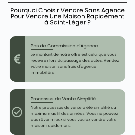
Pourquoi Choisir Vendre Sans Agence
Pour Vendre Une Maison Rapidement
à Saint-Léger ?
Pas de Commission d'Agence
Le montant de notre offre est celui que vous
recevrez lors du passage des actes. Vendez
votre maison sans frais d'agence
immobilière.
Processus de Vente Simplifié
Notre processus de vente a été simplifié au
maximum au fil des années. Vous ne pouvez
pas rêver mieux si vous voulez vendre votre
maison rapidement.