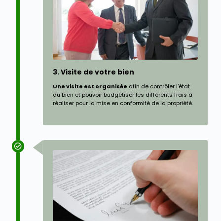
3. Visite de votre bien
Une visite est organisée
afin de contrôler l'état
du bien et pouvoir budgétiser les différents frais à
réaliser pour la mise en conformité de la propriété.