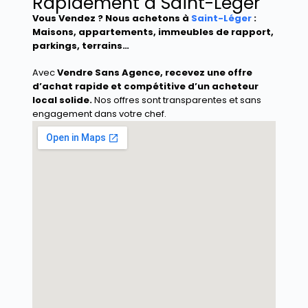
Rapidement à Saint-Léger
Vous Vendez ? Nous achetons à
Saint-Léger
:
Maisons, appartements, immeubles de rapport,
parkings, terrains…
Avec
Vendre Sans Agence
, recevez une offre
d’achat rapide et compétitive d’un acheteur
local solide.
Nos offres sont transparentes et sans
engagement dans votre chef.