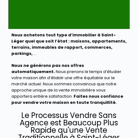
Nous achetons tout type d’immobilier à Saint-
Léger quel que soit l’état :
maisons, appartements,
terrains, immeubles de rapport, commerces,
parkings,
…
Nous ne générons pas nos offres
automatiquement.
Nous prenons le temps d’étudier
votre maison afin d’établir une offre équitable sur le
marché actuel. Nous sommes convaincus que notre
approche unique de la vente immobilière vous
apportera entière satisfaction.
Faites nous confiance
pour vendre votre maison en toute tranquillité.
Le Processus Vendre Sans
Agence est Beaucoup Plus
Rapide qu'une Vente
Traditionnelle à Saint-Léger