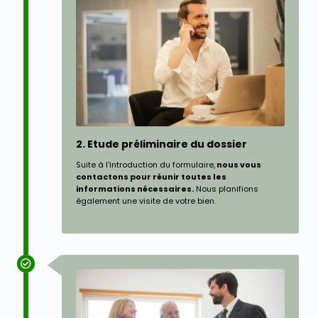
2. Etude préliminaire du dossier
Suite à l'introduction du formulaire,
nous vous
contactons pour réunir toutes les
informations nécessaires.
Nous planifions
également une visite de votre bien.