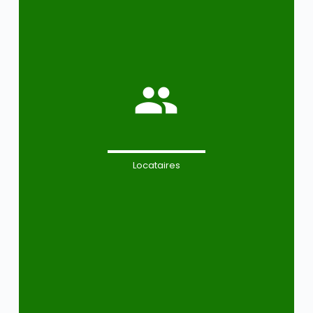
Locataires