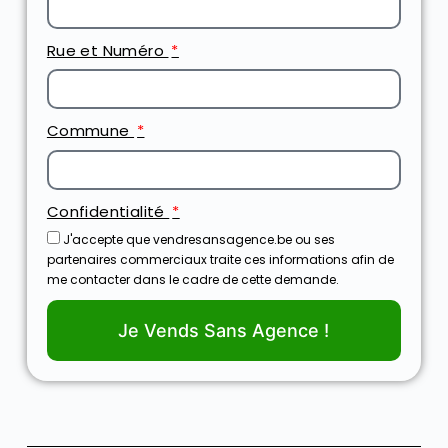
Rue et Numéro
Commune
Confidentialité
J'accepte que vendresansagence.be ou ses
partenaires commerciaux traite ces informations afin de
me contacter dans le cadre de cette demande.
Je Vends Sans Agence !