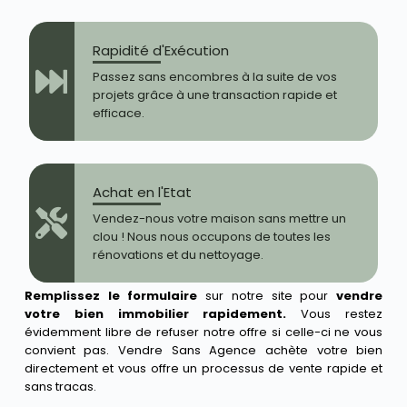
Rapidité d'Exécution
Passez sans encombres à la suite de vos
projets grâce à une transaction rapide et
efficace.
Achat en l'Etat
Vendez-nous votre maison sans mettre un
clou ! Nous nous occupons de toutes les
rénovations et du nettoyage.
Remplissez le formulaire
sur notre site pour
vendre
votre bien immobilier rapidement.
Vous restez
évidemment libre de refuser notre offre si celle-ci ne vous
convient pas. Vendre Sans Agence achète votre bien
directement et vous offre un processus de vente rapide et
sans tracas.