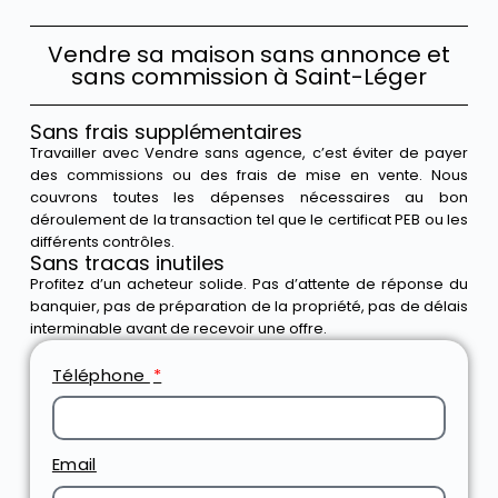
Vendre sa maison sans annonce et
sans commission à Saint-Léger
Sans frais supplémentaires
Travailler avec Vendre sans agence, c’est éviter de payer
des commissions ou des frais de mise en vente. Nous
couvrons toutes les dépenses nécessaires au bon
déroulement de la transaction tel que le certificat PEB ou les
différents contrôles.
Sans tracas inutiles
Profitez d’un acheteur solide. Pas d’attente de réponse du
banquier, pas de préparation de la propriété, pas de délais
interminable avant de recevoir une offre.
Téléphone
Email