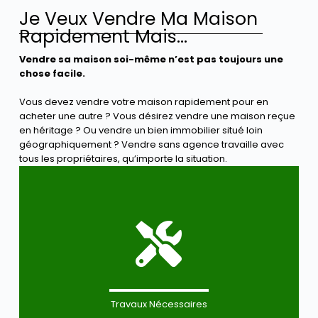
Je Veux Vendre Ma Maison
Rapidement Mais...
Vendre sa maison soi-même n’est pas toujours une
chose facile.
Vous devez vendre votre maison rapidement pour en
acheter une autre ? Vous désirez vendre une maison reçue
en héritage ? Ou vendre un bien immobilier situé loin
géographiquement ? Vendre sans agence travaille avec
tous les propriétaires, qu’importe la situation.
Travaux Nécessaires