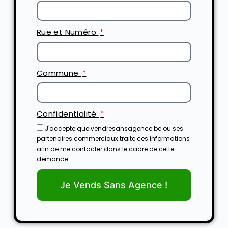
Rue et Numéro
Commune
Confidentialité
J'accepte que vendresansagence.be ou ses
partenaires commerciaux traite ces informations
afin de me contacter dans le cadre de cette
demande.
Je Vends Sans Agence !