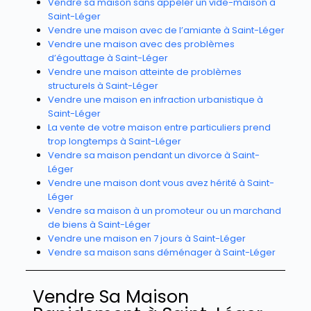
Vendre sa maison sans appeler un vide-maison à
Saint-Léger
Vendre une maison avec de l’amiante à Saint-Léger
Vendre une maison avec des problèmes
d’égouttage à Saint-Léger
Vendre une maison atteinte de problèmes
structurels à Saint-Léger
Vendre une maison en infraction urbanistique à
Saint-Léger
La vente de votre maison entre particuliers prend
trop longtemps à Saint-Léger
Vendre sa maison pendant un divorce à Saint-
Léger
Vendre une maison dont vous avez hérité à Saint-
Léger
Vendre sa maison à un promoteur ou un marchand
de biens à Saint-Léger
Vendre une maison en 7 jours à Saint-Léger
Vendre sa maison sans déménager à Saint-Léger
Vendre Sa Maison