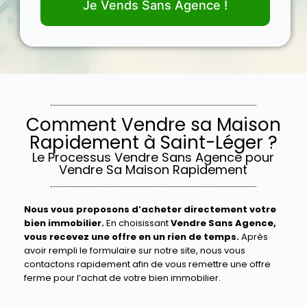
Je Vends Sans Agence !
Comment Vendre sa Maison
Rapidement à Saint-Léger ?
Le Processus Vendre Sans Agence pour
Vendre Sa Maison Rapidement
Nous vous proposons d’acheter directement votre
bien immobilier.
En choisissant
Vendre Sans Agence,
vous recevez une offre en un rien de temps.
Après
avoir rempli le formulaire sur notre site, nous vous
contactons rapidement afin de vous remettre une offre
ferme pour l’achat de votre bien immobilier.