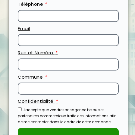
Téléphone
Email
Rue et Numéro
Commune
Confidentialité
J'accepte que vendresansagence.be ou ses
partenaires commerciaux traite ces informations afin
de me contacter dans le cadre de cette demande.