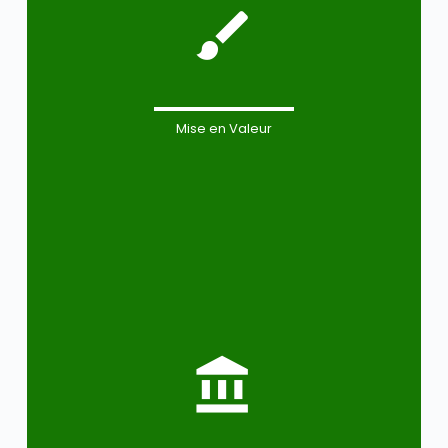
Mise en Valeur