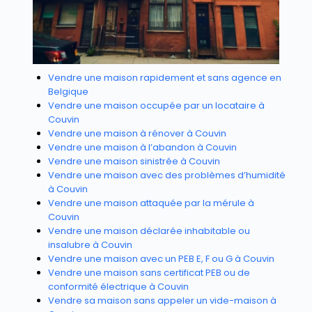
Vendre une maison rapidement et sans agence en
Belgique
Vendre une maison occupée par un locataire à
Couvin
Vendre une maison à rénover à Couvin
Vendre une maison à l’abandon à Couvin
Vendre une maison sinistrée à Couvin
Vendre une maison avec des problèmes d’humidité
à Couvin
Vendre une maison attaquée par la mérule à
Couvin
Vendre une maison déclarée inhabitable ou
insalubre à Couvin
Vendre une maison avec un PEB E, F ou G à Couvin
Vendre une maison sans certificat PEB ou de
conformité électrique à Couvin
Vendre sa maison sans appeler un vide-maison à