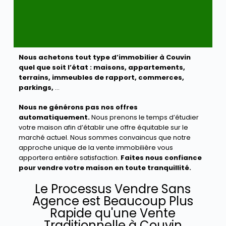
Nous achetons tout type d’immobilier à Couvin
quel que soit l’état :
maisons, appartements,
terrains, immeubles de rapport, commerces,
parkings,
…
Nous ne générons pas nos offres
automatiquement.
Nous prenons le temps d’étudier
votre maison afin d’établir une offre équitable sur le
marché actuel. Nous sommes convaincus que notre
approche unique de la vente immobilière vous
apportera entière satisfaction.
Faites nous confiance
pour vendre votre maison en toute tranquillité.
Le Processus Vendre Sans
Agence est Beaucoup Plus
Rapide qu'une Vente
Traditionnelle à Couvin