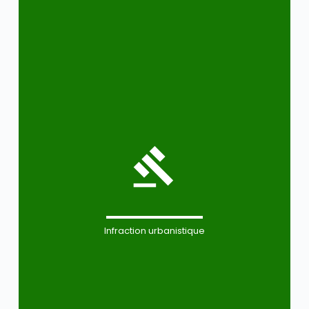
Infraction urbanistique