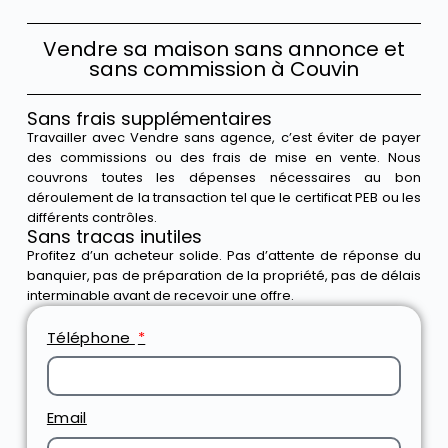
Vendre sa maison sans annonce et
sans commission à Couvin
Sans frais supplémentaires
Travailler avec Vendre sans agence, c’est éviter de payer
des commissions ou des frais de mise en vente. Nous
couvrons toutes les dépenses nécessaires au bon
déroulement de la transaction tel que le certificat PEB ou les
différents contrôles.
Sans tracas inutiles
Profitez d’un acheteur solide. Pas d’attente de réponse du
banquier, pas de préparation de la propriété, pas de délais
interminable avant de recevoir une offre.
Téléphone
Email