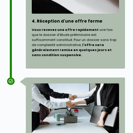
4. Réception d'une offre ferme
Vous recevez une offre rapidement
une fois
que le dossier d'étude préliminaire est
suffisamment constitué. Pour un dossier sans trop
de complexité administrative,
l'offre sera
généralement remise en quelques jours et
sans condition suspensive.