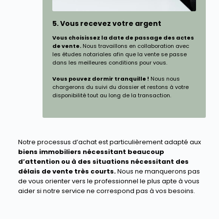
5. Vous recevez votre argent
Vous choisissez la date de passage des actes
de vente.
Nous travaillons en collaboration avec
les études notariales afin que la vente se passe
dans les meilleures conditions pour vous.
Vous pouvez dormir tranquille !
Nous nous
chargerons du suivi du dossier et restons à votre
disponibilité tout au long de la transaction.
Notre processus d’achat est particulièrement adapté aux
biens immobiliers nécessitant beaucoup
d’attention ou à des situations nécessitant des
délais de vente très courts.
Nous ne manquerons pas
de vous orienter vers le professionnel le plus apte à vous
aider si notre service ne correspond pas à vos besoins.