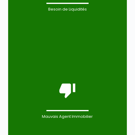
Besoin de Liquidités
Mauvais Agent Immobilier