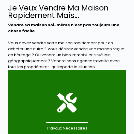
Je Veux Vendre Ma Maison
Rapidement Mais...
Vendre sa maison soi-même n’est pas toujours une
chose facile.
Vous devez vendre votre maison rapidement pour en
acheter une autre ? Vous désirez vendre une maison reçue
en héritage ? Ou vendre un bien immobilier situé loin
géographiquement ? Vendre sans agence travaille avec
tous les propriétaires, qu’importe la situation.
Travaux Nécessaires