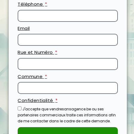
Téléphone
Email
Rue et Numéro
Commune
Confidentialité
J'accepte que vendresansagence.be ou ses
partenaires commerciaux traite ces informations afin
de me contacter dans le cadre de cette demande.