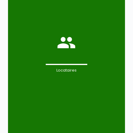
Locataires