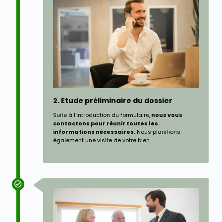
2. Etude préliminaire du dossier
Suite à l'introduction du formulaire,
nous vous
contactons pour réunir toutes les
informations nécessaires.
Nous planifions
également une visite de votre bien.