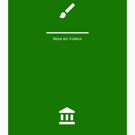
Mise en Valeur