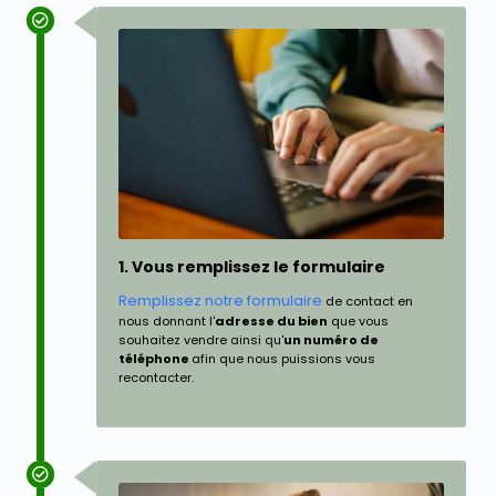
1. Vous remplissez le formulaire
Remplissez notre formulaire
de contact en
nous donnant l'
adresse du bien
que vous
souhaitez vendre ainsi qu'
un numéro de
téléphone
afin que nous puissions vous
recontacter.