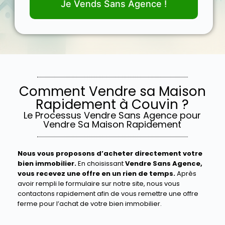
Je Vends Sans Agence !
Comment Vendre sa Maison
Rapidement à Couvin ?
Le Processus Vendre Sans Agence pour
Vendre Sa Maison Rapidement
Nous vous proposons d’acheter directement votre
bien immobilier.
En choisissant
Vendre Sans Agence,
vous recevez une offre en un rien de temps.
Après
avoir rempli le formulaire sur notre site, nous vous
contactons rapidement afin de vous remettre une offre
ferme pour l’achat de votre bien immobilier.