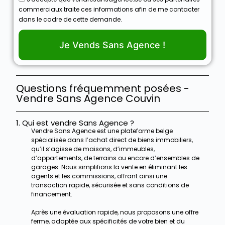
commerciaux traite ces informations afin de me contacter
dans le cadre de cette demande.
Je Vends Sans Agence !
Questions fréquemment posées -
Vendre Sans Agence Couvin
1. Qui est vendre Sans Agence ?
Vendre Sans Agence est une plateforme belge
spécialisée dans l’achat direct de biens immobiliers,
qu’il s’agisse de maisons, d’immeubles,
d’appartements, de terrains ou encore d’ensembles de
garages. Nous simplifions la vente en éliminant les
agents et les commissions, offrant ainsi une
transaction rapide, sécurisée et sans conditions de
financement.
Après une évaluation rapide, nous proposons une offre
ferme, adaptée aux spécificités de votre bien et du