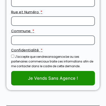
Rue et Numéro
Commune
Confidentialité
J'accepte que vendresansagence.be ou ses
partenaires commerciaux traite ces informations afin de
me contacter dans le cadre de cette demande.
Je Vends Sans Agence !