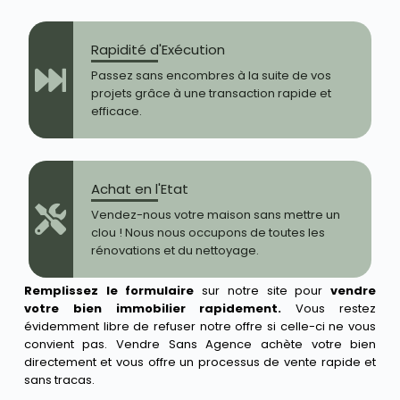
Rapidité d'Exécution
Passez sans encombres à la suite de vos
projets grâce à une transaction rapide et
efficace.
Achat en l'Etat
Vendez-nous votre maison sans mettre un
clou ! Nous nous occupons de toutes les
rénovations et du nettoyage.
Remplissez le formulaire
sur notre site pour
vendre
votre bien immobilier rapidement.
Vous restez
évidemment libre de refuser notre offre si celle-ci ne vous
convient pas. Vendre Sans Agence achète votre bien
directement et vous offre un processus de vente rapide et
sans tracas.