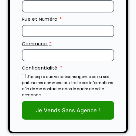
Rue et Numéro
Commune
Confidentialité
J'accepte que vendresansagence.be ou ses
partenaires commerciaux traite ces informations
afin de me contacter dans le cadre de cette
demande.
Je Vends Sans Agence !