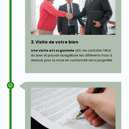
3. Visite de votre bien
Une visite est organisée
afin de contrôler l'état
du bien et pouvoir budgétiser les différents frais à
réaliser pour la mise en conformité de la propriété.