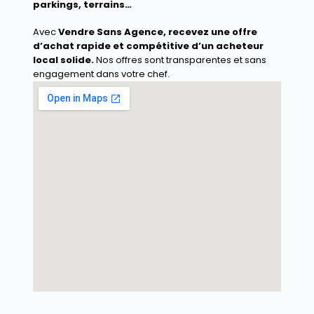
parkings, terrains…
Avec
Vendre Sans Agence
, recevez une offre
d’achat rapide et compétitive d’un acheteur
local solide.
Nos offres sont transparentes et sans
engagement dans votre chef.