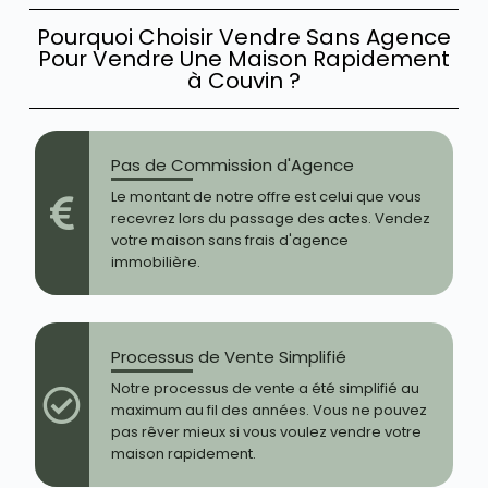
Pourquoi Choisir Vendre Sans Agence
Pour Vendre Une Maison Rapidement
à Couvin ?
Pas de Commission d'Agence
Le montant de notre offre est celui que vous
recevrez lors du passage des actes. Vendez
votre maison sans frais d'agence
immobilière.
Processus de Vente Simplifié
Notre processus de vente a été simplifié au
maximum au fil des années. Vous ne pouvez
pas rêver mieux si vous voulez vendre votre
maison rapidement.