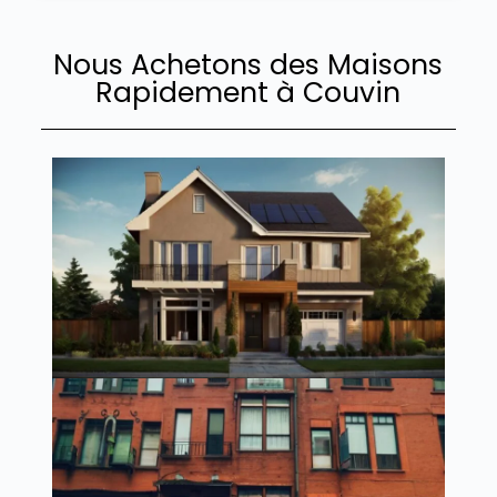
Nous Achetons des Maisons
Rapidement à Couvin