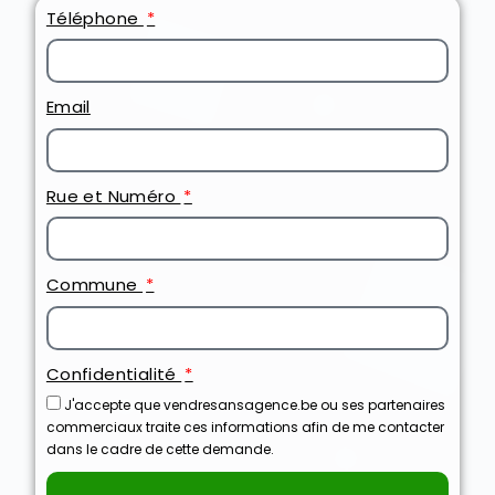
Téléphone
Email
Rue et Numéro
Commune
Confidentialité
J'accepte que vendresansagence.be ou ses partenaires
commerciaux traite ces informations afin de me contacter
dans le cadre de cette demande.