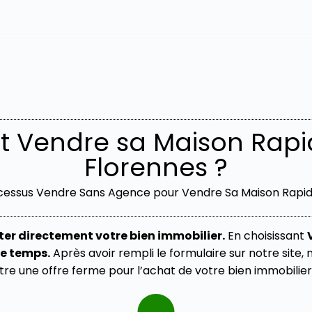
Vendre sa Maison Rap
Florennes ?
cessus Vendre Sans Agence pour Vendre Sa Maison Rap
er directement votre bien immobilier.
En choisissant
de temps.
Après avoir rempli le formulaire sur notre site
re une offre ferme pour l’achat de votre bien immobilier