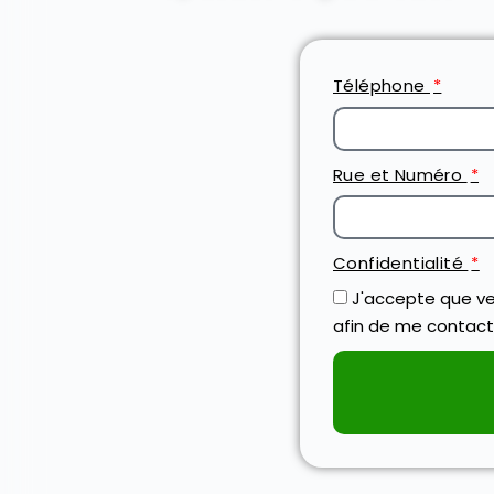
Téléphone
Rue et Numéro
Confidentialité
J'accepte que ve
afin de me contact