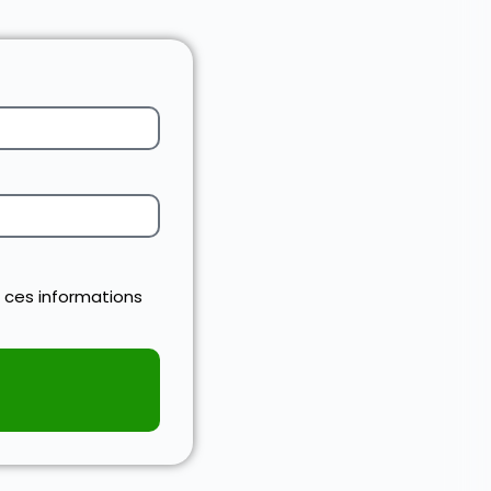
 ces informations