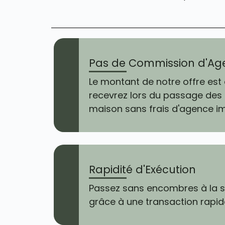
Pas de Commission d'Ag
Le montant de notre offre est 
recevrez lors du passage des 
maison sans frais d'agence im
Rapidité d'Exécution
Passez sans encombres à la su
grâce à une transaction rapide