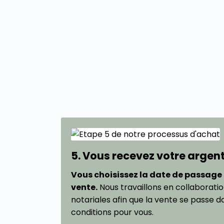
5. Vous recevez votre argen
Vous choisissez la date de passage
vente.
Nous travaillons en collaborati
notariales afin que la vente se passe d
conditions pour vous.