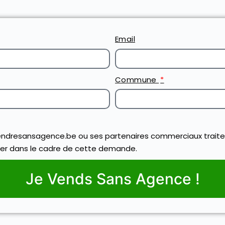
Email
Commune
ndresansagence.be ou ses partenaires commerciaux traite
er dans le cadre de cette demande.
Je Vends Sans Agence !