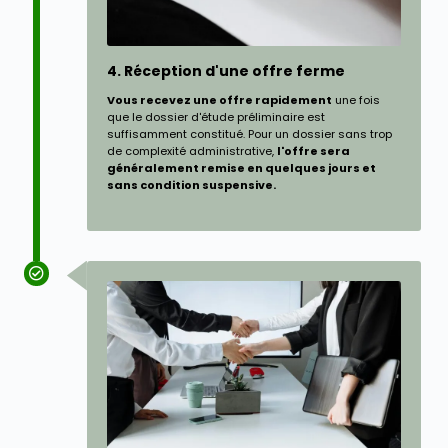
4. Réception d'une offre ferme
Vous recevez une offre rapidement
une fois
que le dossier d'étude préliminaire est
suffisamment constitué. Pour un dossier sans trop
de complexité administrative,
l'offre sera
généralement remise en quelques jours et
sans condition suspensive.