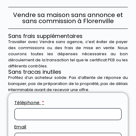
Vendre sa maison sans annonce et
sans commission à Florenville
Sans frais supplémentaires
Travailler avec Vendre sans agence, c’est éviter de payer
des commissions ou des frais de mise en vente. Nous
couvrons toutes les dépenses nécessaires au bon
déroulement de la transaction tel que le certificat PEB ou les
différents contrôles.
Sans tracas inutiles
Profitez d’un acheteur solide. Pas d’attente de réponse du
banquier, pas de préparation de la propriété, pas de délais
interminable avant de recevoir une offre.
Téléphone
Email