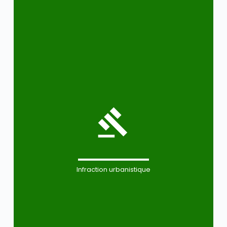
Infraction urbanistique