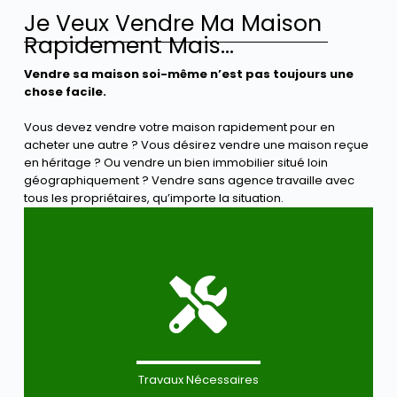
Je Veux Vendre Ma Maison
Rapidement Mais...
Vendre sa maison soi-même n’est pas toujours une
chose facile.
Vous devez vendre votre maison rapidement pour en
acheter une autre ? Vous désirez vendre une maison reçue
en héritage ? Ou vendre un bien immobilier situé loin
géographiquement ? Vendre sans agence travaille avec
tous les propriétaires, qu’importe la situation.
Travaux Nécessaires