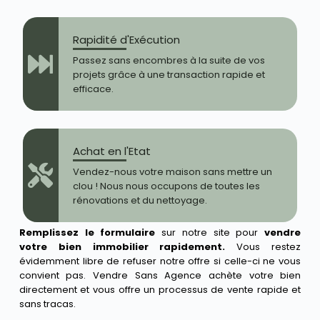
Rapidité d'Exécution
Passez sans encombres à la suite de vos
projets grâce à une transaction rapide et
efficace.
Achat en l'Etat
Vendez-nous votre maison sans mettre un
clou ! Nous nous occupons de toutes les
rénovations et du nettoyage.
Remplissez le formulaire
sur notre site pour
vendre
votre bien immobilier rapidement.
Vous restez
évidemment libre de refuser notre offre si celle-ci ne vous
convient pas. Vendre Sans Agence achète votre bien
directement et vous offre un processus de vente rapide et
sans tracas.