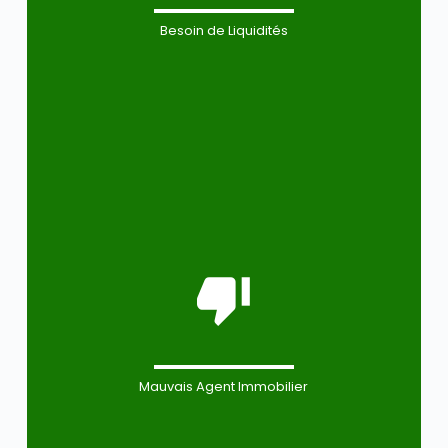
Besoin de Liquidités
Mauvais Agent Immobilier