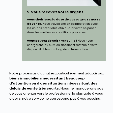
5. Vous recevez votre argent
Vous choisissez la date de passage des actes
de vente.
Nous travaillons en collaboration avec
les études notariales afin que la vente se passe
dans les meilleures conditions pour vous.
Vous pouvez dormir tranquille !
Nous nous
chargerons du suivi du dossier et restons à votre
disponibilité tout au long de la transaction.
Notre processus d’achat est particulièrement adapté aux
biens immobiliers nécessitant beaucoup
d’attention ou à des situations nécessitant des
délais de vente très courts.
Nous ne manquerons pas
de vous orienter vers le professionnel le plus apte à vous
aider si notre service ne correspond pas à vos besoins.