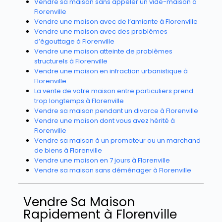
Vendre sa maison sans appeler un vide-maison à
Florenville
Vendre une maison avec de l’amiante à Florenville
Vendre une maison avec des problèmes
d’égouttage à Florenville
Vendre une maison atteinte de problèmes
structurels à Florenville
Vendre une maison en infraction urbanistique à
Florenville
La vente de votre maison entre particuliers prend
trop longtemps à Florenville
Vendre sa maison pendant un divorce à Florenville
Vendre une maison dont vous avez hérité à
Florenville
Vendre sa maison à un promoteur ou un marchand
de biens à Florenville
Vendre une maison en 7 jours à Florenville
Vendre sa maison sans déménager à Florenville
Vendre Sa Maison
Rapidement à Florenville