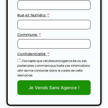
Rue et Numéro
Commune
Confidentialité
J'accepte que vendresansagence.be ou ses
partenaires commerciaux traite ces informations
afin de me contacter dans le cadre de cette
demande.
Je Vends Sans Agence !