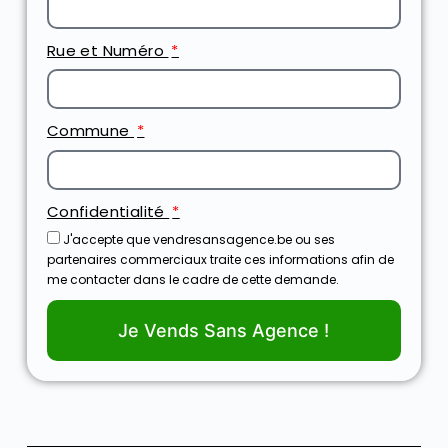
Rue et Numéro
Commune
Confidentialité
J'accepte que vendresansagence.be ou ses
partenaires commerciaux traite ces informations afin de
me contacter dans le cadre de cette demande.
Je Vends Sans Agence !