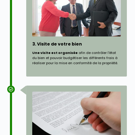
3. Visite de votre bien
Une visite est organisée
afin de contrôler l'état
du bien et pouvoir budgétiser les différents frais à
réaliser pour la mise en conformité de la propriété.