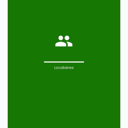
Locataires