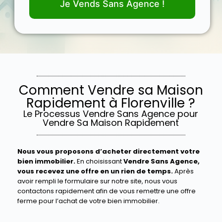
Je Vends Sans Agence !
Comment Vendre sa Maison
Rapidement à Florenville ?
Le Processus Vendre Sans Agence pour
Vendre Sa Maison Rapidement
Nous vous proposons d’acheter directement votre
bien immobilier.
En choisissant
Vendre Sans Agence,
vous recevez une offre en un rien de temps.
Après
avoir rempli le formulaire sur notre site, nous vous
contactons rapidement afin de vous remettre une offre
ferme pour l’achat de votre bien immobilier.