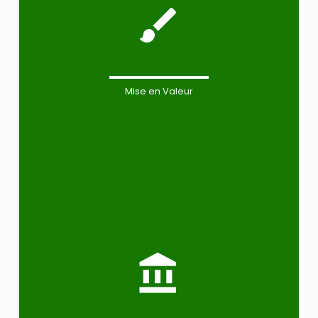
Mise en Valeur