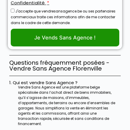
Confidentialité
J'accepte que vendresansagence.be ou ses partenaires
commerciaux traite ces informations afin de me contacter
dans le cadre de cette demande.
Je Vends Sans Agence !
Questions fréquemment posées -
Vendre Sans Agence Florenville
1. Qui est vendre Sans Agence ?
Vendre Sans Agence est une plateforme belge
spécialisée dans l’achat direct de biens immobiliers,
qu’il s’agisse de maisons, d’immeubles,
d’appartements, de terrains ou encore d’ensembles de
garages. Nous simplifions la vente en éliminant les
agents et les commissions, offrant ainsi une
transaction rapide, sécurisée et sans conditions de
financement.