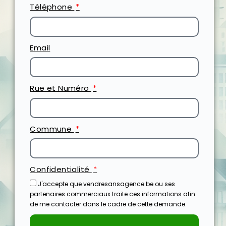
Téléphone
Email
Rue et Numéro
Commune
Confidentialité
J'accepte que vendresansagence.be ou ses
partenaires commerciaux traite ces informations afin
de me contacter dans le cadre de cette demande.