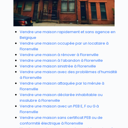
Vendre une maison rapidement et sans agence en
Belgique
Vendre une maison occupée par un locataire à
Florenville
Vendre une maison à rénover à Florenville
Vendre une maison à l’abandon à Florenville
Vendre une maison sinistrée à Florenville
Vendre une maison avec des problèmes d’humidité
à Florenville
Vendre une maison attaquée par la mérule à
Florenville
Vendre une maison déclarée inhabitable ou
insalubre à Florenville
Vendre une maison avec un PEB E, F ou G à
Florenville
Vendre une maison sans certificat PEB ou de
conformité électrique à Florenville