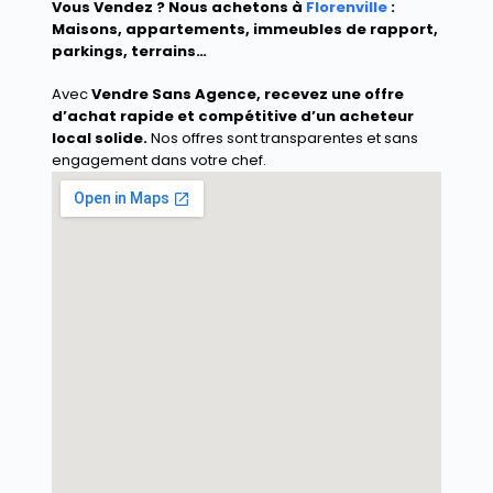
Vous Vendez ? Nous achetons à
Florenville
:
Maisons, appartements, immeubles de rapport,
parkings, terrains…
Avec
Vendre Sans Agence
, recevez une offre
d’achat rapide et compétitive d’un acheteur
local solide.
Nos offres sont transparentes et sans
engagement dans votre chef.