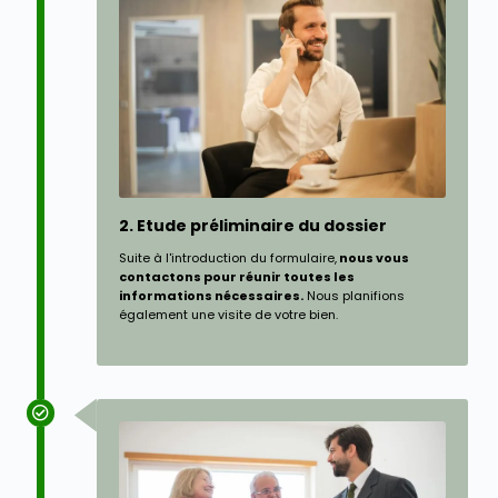
2. Etude préliminaire du dossier
Suite à l'introduction du formulaire,
nous vous
contactons pour réunir toutes les
informations nécessaires.
Nous planifions
également une visite de votre bien.