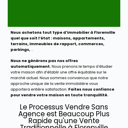
Nous achetons tout type d’immobilier à Florenville
quel que soit l’état :
maisons, appartements,
terrains, immeubles de rapport, commerces,
parkings,
…
Nous ne générons pas nos offres
automatiquement.
Nous prenons le temps d’étudier
votre maison afin d’établir une offre équitable sur le
marché actuel. Nous sommes convaincus que notre
approche unique de la vente immobilière vous
apportera entière satisfaction.
Faites nous confiance
pour vendre votre maison en toute tranquillité.
Le Processus Vendre Sans
Agence est Beaucoup Plus
Rapide qu'une Vente
Traditionnelle à Florenville