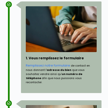
1. Vous remplissez le formulaire
Remplissez notre formulaire
de contact en
nous donnant l'
adresse du bien
que vous
souhaitez vendre ainsi qu'
un numéro de
téléphone
afin que nous puissions vous
recontacter.