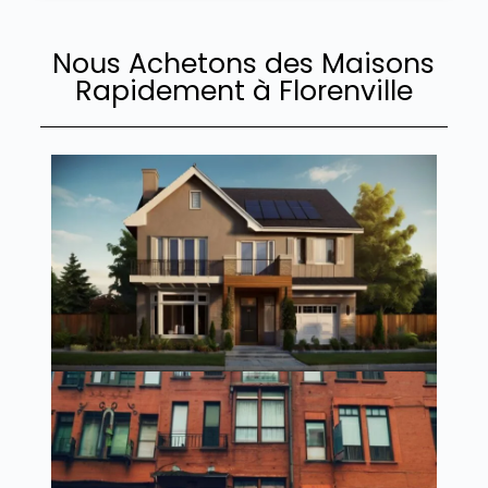
Nous Achetons des Maisons
Rapidement à Florenville