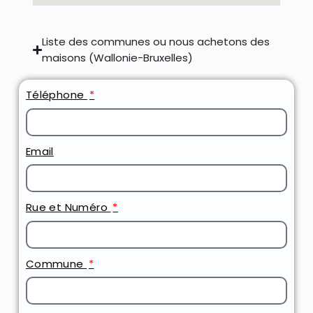
Liste des communes ou nous achetons des
maisons (Wallonie-Bruxelles)
Téléphone
Email
Rue et Numéro
Commune