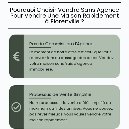
Pourquoi Choisir Vendre Sans Agence
Pour Vendre Une Maison Rapidement
à Florenville ?
Pas de Commission d'Agence
Le montant de notre offre est celui que vous
recevrez lors du passage des actes. Vendez
votre maison sans frais d'agence
immobilière.
Processus de Vente Simplifié
Notre processus de vente a été simplifié au
maximum au fil des années. Vous ne pouvez
pas rêver mieux si vous voulez vendre votre
maison rapidement.