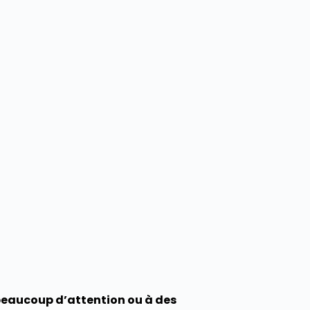
beaucoup d’attention ou à des