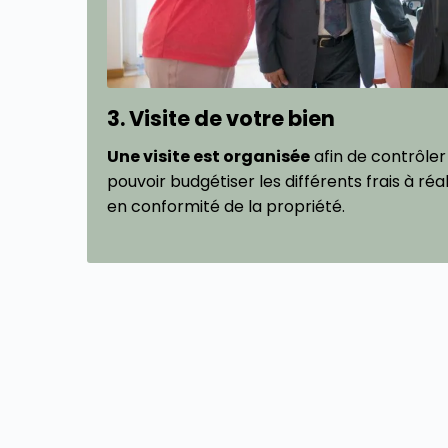
3. Visite de votre bien
Une visite est organisée
afin de contrôler 
pouvoir budgétiser les différents frais à réa
en conformité de la propriété.