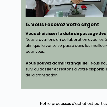
5. Vous recevez votre argent
Vous choisissez la date de passage des 
Nous travaillons en collaboration avec les 
afin que la vente se passe dans les meilleur
pour vous.
Vous pouvez dormir tranquille !
Nous nou
suivi du dossier et restons à votre disponibil
de la transaction.
Notre processus d’achat est parti