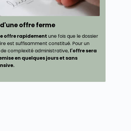
 d'une offre ferme
e offre rapidement
une fois que le dossier
ire est suffisamment constitué. Pour un
 de complexité administrative,
l'offre sera
mise en quelques jours et sans
nsive.