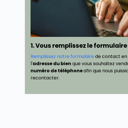
1. Vous remplissez le formulaire
Remplissez notre formulaire
de contact en
l'
adresse du bien
que vous souhaitez vendre
numéro de téléphone
afin que nous puissi
recontacter.