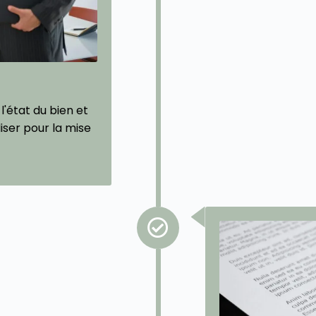
l'état du bien et
liser pour la mise