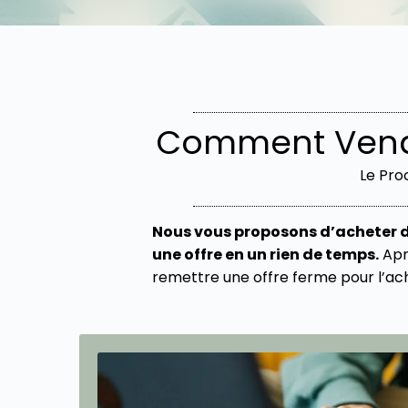
Comment Vendr
Le Pro
Nous vous proposons d’acheter d
une offre en un rien de temps.
Aprè
remettre une offre ferme pour l’ach