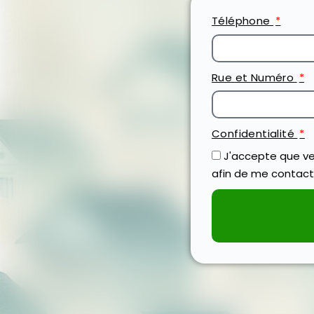
Téléphone
Rue et Numéro
Confidentialité
J'accepte que ve
afin de me contact