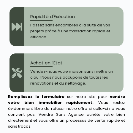
Rapidité d'Exécution
Passez sans encombres à la suite de vos
projets grâce à une transaction rapide et
efficace.
Achat en l'Etat
Vendez-nous votre maison sans mettre un
clou ! Nous nous occupons de toutes les
rénovations et du nettoyage.
Remplissez le formulaire
sur notre site pour
vendre
votre bien immobilier rapidement.
Vous restez
évidemment libre de refuser notre offre si celle-ci ne vous
convient pas. Vendre Sans Agence achète votre bien
directement et vous offre un processus de vente rapide et
sans tracas.