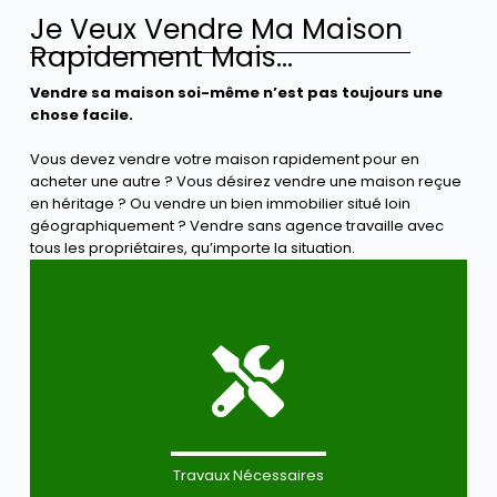
Je Veux Vendre Ma Maison
Rapidement Mais...
Vendre sa maison soi-même n’est pas toujours une
chose facile.
Vous devez vendre votre maison rapidement pour en
acheter une autre ? Vous désirez vendre une maison reçue
en héritage ? Ou vendre un bien immobilier situé loin
géographiquement ? Vendre sans agence travaille avec
tous les propriétaires, qu’importe la situation.
Travaux Nécessaires