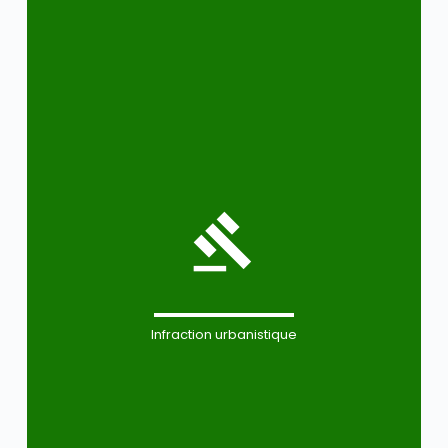
Infraction urbanistique