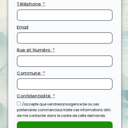
Téléphone
Email
Rue et Numéro
Commune
Confidentialité
J'accepte que vendresansagence.be ou ses
partenaires commerciaux traite ces informations afin
de me contacter dans le cadre de cette demande.