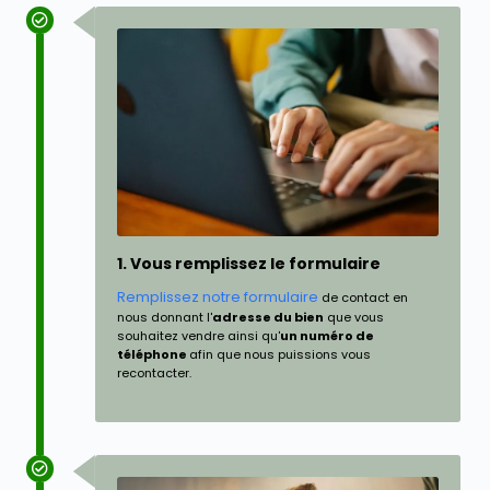
1. Vous remplissez le formulaire
Remplissez notre formulaire
de contact en
nous donnant l'
adresse du bien
que vous
souhaitez vendre ainsi qu'
un numéro de
téléphone
afin que nous puissions vous
recontacter.