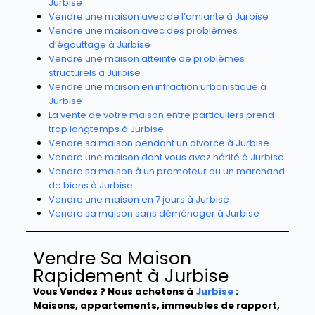
Jurbise
Vendre une maison avec de l’amiante à Jurbise
Vendre une maison avec des problèmes
d’égouttage à Jurbise
Vendre une maison atteinte de problèmes
structurels à Jurbise
Vendre une maison en infraction urbanistique à
Jurbise
La vente de votre maison entre particuliers prend
trop longtemps à Jurbise
Vendre sa maison pendant un divorce à Jurbise
Vendre une maison dont vous avez hérité à Jurbise
Vendre sa maison à un promoteur ou un marchand
de biens à Jurbise
Vendre une maison en 7 jours à Jurbise
Vendre sa maison sans déménager à Jurbise
Vendre Sa Maison
Rapidement à Jurbise
Vous Vendez ? Nous achetons à
Jurbise
:
Maisons, appartements, immeubles de rapport,