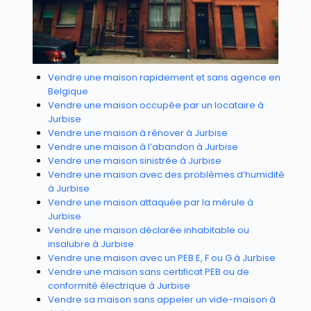
Vendre une maison rapidement et sans agence en
Belgique
Vendre une maison occupée par un locataire à
Jurbise
Vendre une maison à rénover à Jurbise
Vendre une maison à l’abandon à Jurbise
Vendre une maison sinistrée à Jurbise
Vendre une maison avec des problèmes d’humidité
à Jurbise
Vendre une maison attaquée par la mérule à
Jurbise
Vendre une maison déclarée inhabitable ou
insalubre à Jurbise
Vendre une maison avec un PEB E, F ou G à Jurbise
Vendre une maison sans certificat PEB ou de
conformité électrique à Jurbise
Vendre sa maison sans appeler un vide-maison à