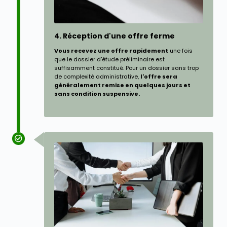
4. Réception d'une offre ferme
Vous recevez une offre rapidement
une fois
que le dossier d'étude préliminaire est
suffisamment constitué. Pour un dossier sans trop
de complexité administrative,
l'offre sera
généralement remise en quelques jours et
sans condition suspensive.