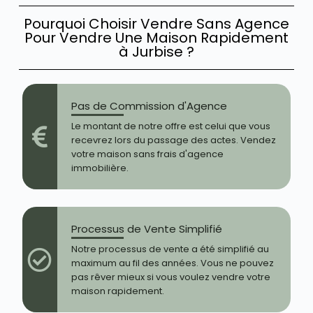
Pourquoi Choisir Vendre Sans Agence
Pour Vendre Une Maison Rapidement
à Jurbise ?
Pas de Commission d'Agence
Le montant de notre offre est celui que vous
recevrez lors du passage des actes. Vendez
votre maison sans frais d'agence
immobilière.
Processus de Vente Simplifié
Notre processus de vente a été simplifié au
maximum au fil des années. Vous ne pouvez
pas rêver mieux si vous voulez vendre votre
maison rapidement.