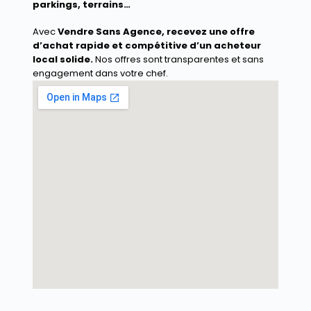
parkings, terrains…
Avec
Vendre Sans Agence
, recevez une offre
d’achat rapide et compétitive d’un acheteur
local solide.
Nos offres sont transparentes et sans
engagement dans votre chef.