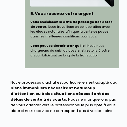
5. Vous recevez votre argent
Vous choisissez la date de passage des actes
de vente.
Nous travaillons en collaboration avec
les études notariales afin que la vente se passe
dans les meilleures conditions pour vous.
Vous pouvez dormir tranquille !
Nous nous
chargerons du suivi du dossier et restons à votre
disponibilité tout au long de la transaction.
Notre processus d’achat est particulièrement adapté aux
biens immobiliers nécessitant beaucoup
d’attention ou à des situations nécessitant des
délais de vente très courts.
Nous ne manquerons pas
de vous orienter vers le professionnel le plus apte à vous
aider si notre service ne correspond pas à vos besoins.