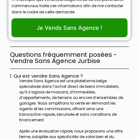
commerciaux traite ces informations afin de me contacter
dans le cadre de cette demande.
Je Vends Sans Agence !
Questions fréquemment posées -
Vendre Sans Agence Jurbise
1. Qui est vendre Sans Agence ?
Vendre Sans Agence est une plateforme belge
spécialisée dans l’achat direct de biens immobiliers,
qu’il s’agisse de maisons, d’immeubles,
d’appartements, de terrains ou encore d’ensembles de
garages. Nous simplifions la vente en éliminant les
agents et les commissions, offrant ainsi une
transaction rapide, sécurisée et sans conditions de
financement.
Après une évaluation rapide, nous proposons une offre
ferme, adaptée aux spécificités de votre bien et du