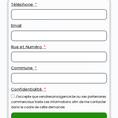
Téléphone
Email
Rue et Numéro
Commune
Confidentialité
J'accepte que vendresansagence.be ou ses partenaires
commerciaux traite ces informations afin de me contacter
dans le cadre de cette demande.