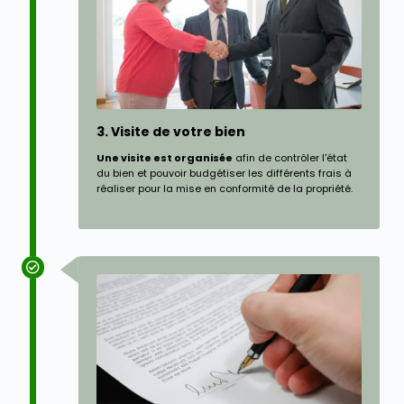
3. Visite de votre bien
Une visite est organisée
afin de contrôler l'état
du bien et pouvoir budgétiser les différents frais à
réaliser pour la mise en conformité de la propriété.