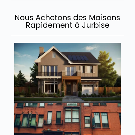
Nous Achetons des Maisons
Rapidement à Jurbise