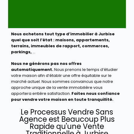
Nous achetons tout type d’immobilier à Jurbise
quel que soit l’état :
maisons, appartements,
terrains, immeubles de rapport, commerces,
parkings,
…
Nous ne générons pas nos offres
automatiquement.
Nous prenons le temps d’étudier
votre maison afin d’établir une offre équitable sur le
marché actuel. Nous sommes convaincus que notre
approche unique de la vente immobilière vous
apportera entière satisfaction.
Faites nous confiance
pour vendre votre maison en toute tranquillité.
Le Processus Vendre Sans
Agence est Beaucoup Plus
Rapide qu'une Vente
Traditionnelle à Jurbise