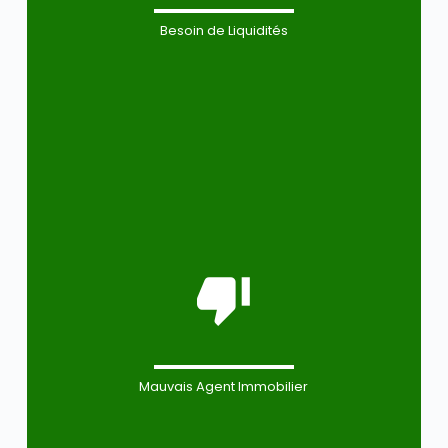
Besoin de Liquidités
Mauvais Agent Immobilier