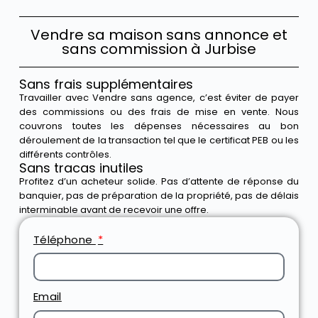
Vendre sa maison sans annonce et
sans commission à Jurbise
Sans frais supplémentaires
Travailler avec Vendre sans agence, c’est éviter de payer
des commissions ou des frais de mise en vente. Nous
couvrons toutes les dépenses nécessaires au bon
déroulement de la transaction tel que le certificat PEB ou les
différents contrôles.
Sans tracas inutiles
Profitez d’un acheteur solide. Pas d’attente de réponse du
banquier, pas de préparation de la propriété, pas de délais
interminable avant de recevoir une offre.
Téléphone
Email