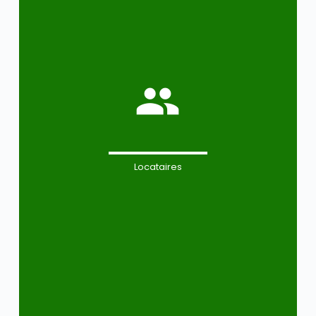
Locataires