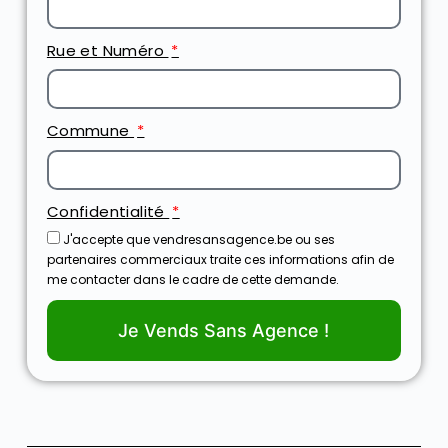
Rue et Numéro
Commune
Confidentialité
J'accepte que vendresansagence.be ou ses
partenaires commerciaux traite ces informations afin de
me contacter dans le cadre de cette demande.
Je Vends Sans Agence !