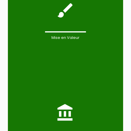
Mise en Valeur