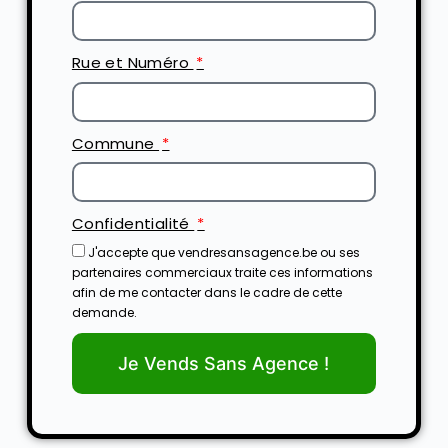
Rue et Numéro
Commune
Confidentialité
J'accepte que vendresansagence.be ou ses
partenaires commerciaux traite ces informations
afin de me contacter dans le cadre de cette
demande.
Je Vends Sans Agence !