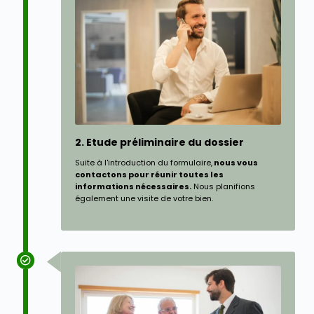
2. Etude préliminaire du dossier
Suite à l'introduction du formulaire,
nous vous
contactons pour réunir toutes les
informations nécessaires.
Nous planifions
également une visite de votre bien.