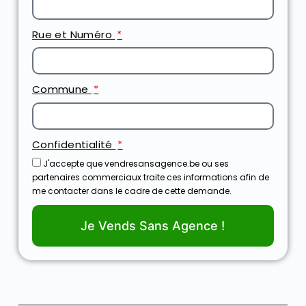
Rue et Numéro
Commune
Confidentialité
J'accepte que vendresansagence.be ou ses
partenaires commerciaux traite ces informations afin de
me contacter dans le cadre de cette demande.
Je Vends Sans Agence !