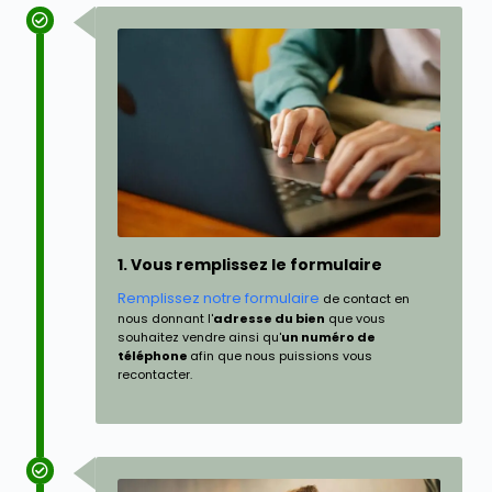
1. Vous remplissez le formulaire
Remplissez notre formulaire
de contact en
nous donnant l'
adresse du bien
que vous
souhaitez vendre ainsi qu'
un numéro de
téléphone
afin que nous puissions vous
recontacter.