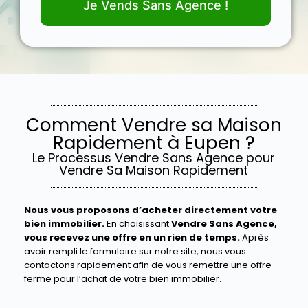
Je Vends Sans Agence !
Comment Vendre sa Maison
Rapidement à Eupen ?
Le Processus Vendre Sans Agence pour
Vendre Sa Maison Rapidement
Nous vous proposons d’acheter directement votre
bien immobilier.
En choisissant
Vendre Sans Agence,
vous recevez une offre en un rien de temps.
Après
avoir rempli le formulaire sur notre site, nous vous
contactons rapidement afin de vous remettre une offre
ferme pour l’achat de votre bien immobilier.