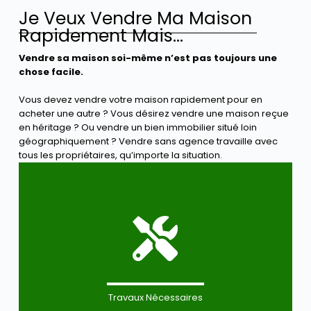
Je Veux Vendre Ma Maison
Rapidement Mais...
Vendre sa maison soi-même n’est pas toujours une
chose facile.
Vous devez vendre votre maison rapidement pour en
acheter une autre ? Vous désirez vendre une maison reçue
en héritage ? Ou vendre un bien immobilier situé loin
géographiquement ? Vendre sans agence travaille avec
tous les propriétaires, qu’importe la situation.
Travaux Nécessaires