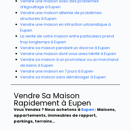
Vendre une maison avec des problèmes
d’égouttage à Eupen
Vendre une maison atteinte de problèmes
structurels à Eupen
Vendre une maison en infraction urbanistique à
Eupen
La vente de votre maison entre particuliers prend
trop longtemps à Eupen
Vendre sa maison pendant un divorce à Eupen
Vendre une maison dont vous avez hérité à Eupen
Vendre sa maison à un promoteur ou un marchand
de biens à Eupen
Vendre une maison en 7 jours à Eupen
Vendre sa maison sans déménager à Eupen
Vendre Sa Maison
Rapidement à Eupen
Vous Vendez ? Nous achetons à
Eupen
: Maisons,
appartements, immeubles de rapport,
parkings, terrains…