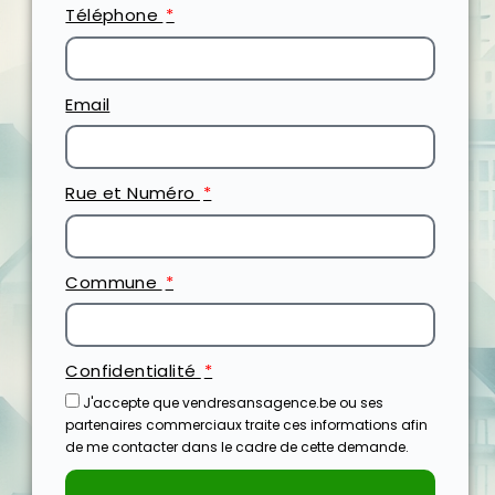
Téléphone
Email
Rue et Numéro
Commune
Confidentialité
J'accepte que vendresansagence.be ou ses
partenaires commerciaux traite ces informations afin
de me contacter dans le cadre de cette demande.