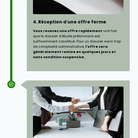
4. Réception d'une offre ferme
Vous recevez une offre rapidement
une fois
que le dossier d'étude préliminaire est
suffisamment constitué. Pour un dossier sans trop
de complexité administrative,
l'offre sera
généralement remise en quelques jours et
sans condition suspensive.