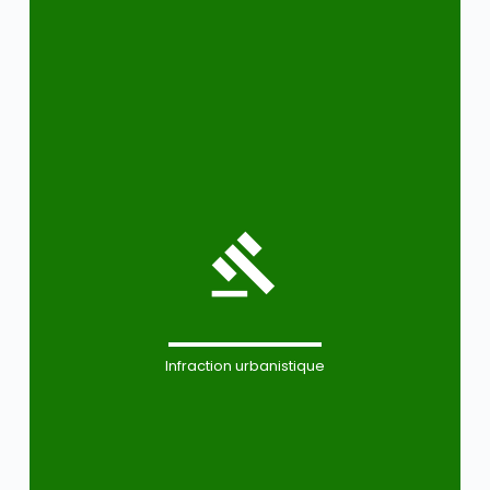
Infraction urbanistique