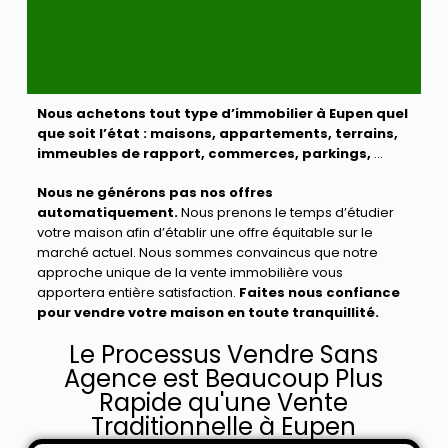
Nous achetons tout type d’immobilier à Eupen quel
que soit l’état :
maisons, appartements, terrains,
immeubles de rapport, commerces, parkings,
…
Nous ne générons pas nos offres
automatiquement.
Nous prenons le temps d’étudier
votre maison afin d’établir une offre équitable sur le
marché actuel. Nous sommes convaincus que notre
approche unique de la vente immobilière vous
apportera entière satisfaction.
Faites nous confiance
pour vendre votre maison en toute tranquillité.
Le Processus Vendre Sans
Agence est Beaucoup Plus
Rapide qu'une Vente
Traditionnelle à Eupen