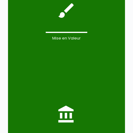
Mise en Valeur