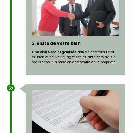
3. Visite de votre bien
Une visite est organisée
afin de contrôler l'état
du bien et pouvoir budgétiser les différents frais à
réaliser pour la mise en conformité de la propriété.