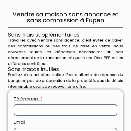
Vendre sa maison sans annonce et
sans commission à Eupen
Sans frais supplémentaires
Travailler avec Vendre sans agence, c’est éviter de payer
des commissions ou des frais de mise en vente. Nous
couvrons toutes les dépenses nécessaires au bon
déroulement de la transaction tel que le certificat PEB ou les
différents contrôles.
Sans tracas inutiles
Profitez d’un acheteur solide. Pas d’attente de réponse du
banquier, pas de préparation de la propriété, pas de délais
interminable avant de recevoir une offre.
Téléphone
Email