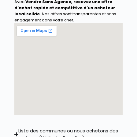
Avec
Vendre Sans Agence
, recevez une offre
d’achat rapide et compétitive d’un acheteur
local solide.
Nos offres sont transparentes et sans
engagement dans votre chef.
Liste des communes ou nous achetons des