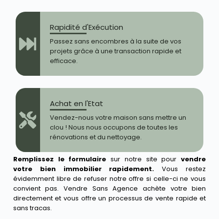
Rapidité d'Exécution
Passez sans encombres à la suite de vos
projets grâce à une transaction rapide et
efficace.
Achat en l'Etat
Vendez-nous votre maison sans mettre un
clou ! Nous nous occupons de toutes les
rénovations et du nettoyage.
Remplissez le formulaire
sur notre site pour
vendre
votre bien immobilier rapidement.
Vous restez
évidemment libre de refuser notre offre si celle-ci ne vous
convient pas. Vendre Sans Agence achète votre bien
directement et vous offre un processus de vente rapide et
sans tracas.