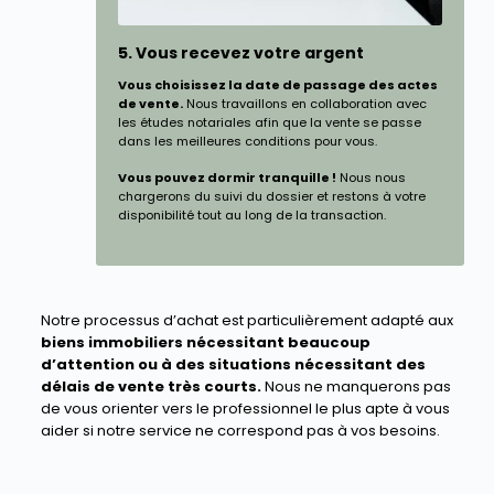
5. Vous recevez votre argent
Vous choisissez la date de passage des actes
de vente.
Nous travaillons en collaboration avec
les études notariales afin que la vente se passe
dans les meilleures conditions pour vous.
Vous pouvez dormir tranquille !
Nous nous
chargerons du suivi du dossier et restons à votre
disponibilité tout au long de la transaction.
Notre processus d’achat est particulièrement adapté aux
biens immobiliers nécessitant beaucoup
d’attention ou à des situations nécessitant des
délais de vente très courts.
Nous ne manquerons pas
de vous orienter vers le professionnel le plus apte à vous
aider si notre service ne correspond pas à vos besoins.