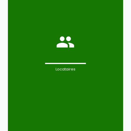
Locataires