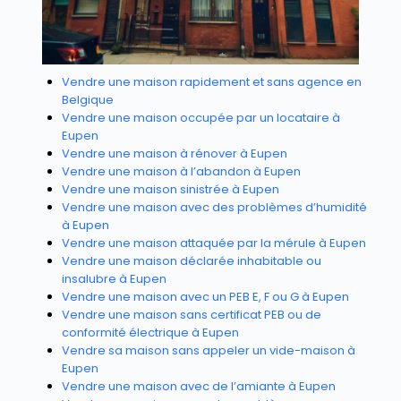
Vendre une maison rapidement et sans agence en
Belgique
Vendre une maison occupée par un locataire à
Eupen
Vendre une maison à rénover à Eupen
Vendre une maison à l’abandon à Eupen
Vendre une maison sinistrée à Eupen
Vendre une maison avec des problèmes d’humidité
à Eupen
Vendre une maison attaquée par la mérule à Eupen
Vendre une maison déclarée inhabitable ou
insalubre à Eupen
Vendre une maison avec un PEB E, F ou G à Eupen
Vendre une maison sans certificat PEB ou de
conformité électrique à Eupen
Vendre sa maison sans appeler un vide-maison à
Eupen
Vendre une maison avec de l’amiante à Eupen