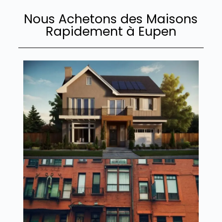
Nous Achetons des Maisons
Rapidement à Eupen