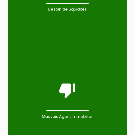
Besoin de Liquidités
Mauvais Agent Immobilier