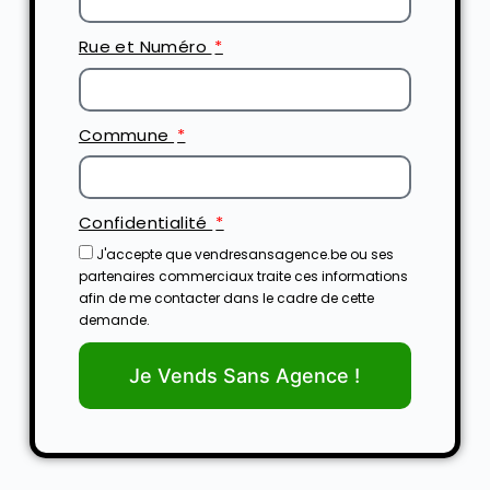
Rue et Numéro
Commune
Confidentialité
J'accepte que vendresansagence.be ou ses
partenaires commerciaux traite ces informations
afin de me contacter dans le cadre de cette
demande.
Je Vends Sans Agence !