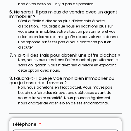
non à vos besoins. Il n’y a pas de pression.
6. Ne serait-il pas mieux de vendre avec un agent
immobilier ?
C’est difficile à dire sans plus d’éléments à notre
disposition. Il faudrait que nous en sachions plus sur
votre bien immobilier, votre situation personnelle, et vos
attentes en terme de timing afin de pouvoir vous donner
une réponse. N’hésitez pas à nous contacter pour en
discuter
7. Y a-t-il des frais pour obtenir une offre d'achat ?
Non, nous vous remettons l’offre d’achat gratuitement et
sans obligation. Vous n’avez rien à perdre en explorant
cette option avec nous.
8. Faudra-t-il que je vide mon bien immobilier ou
que je fasse des travaux ?
Non, nous achetons en l’état actuel. Vous n’avez pas
besoin de faire des rénovations coûteuses avant de
soumettre votre propriété.
Nous pouvons également
nous charger de vider le bien de ses encombrants.
Téléphone