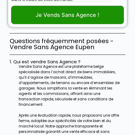
Je Vends Sans Agence !
Questions fréquemment posées -
Vendre Sans Agence Eupen
1. Qui est vendre Sans Agence ?
Vendre Sans Agence est une plateforme belge
spécialisée dans l’achat direct de biens immobiliers,
qu’il s’agisse de maisons, d’immeubles,
d’appartements, de terrains ou encore d’ensembles de
garages. Nous simplifions la vente en éliminant les
agents et les commissions, offrant ainsi une
transaction rapide, sécurisée et sans conditions de
financement.
Après une évaluation rapide, nous proposons une offre
ferme, adaptée aux spécificités de votre bien et du
marché local. Notre approche transparente et
personnalisée garantit une vente efficace et sans