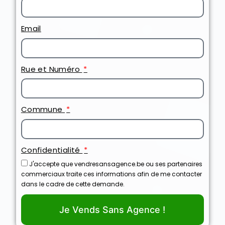
Email
Rue et Numéro
Commune
Confidentialité
J'accepte que vendresansagence.be ou ses partenaires
commerciaux traite ces informations afin de me contacter
dans le cadre de cette demande.
Je Vends Sans Agence !