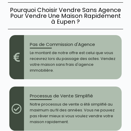
Pourquoi Choisir Vendre Sans Agence
Pour Vendre Une Maison Rapidement
à Eupen ?
Pas de Commission d'Agence
Le montant de notre offre est celui que vous
recevrez lors du passage des actes. Vendez
votre maison sans frais d'agence
immobilière.
Processus de Vente Simplifié
Notre processus de vente a été simplifié au
maximum au fil des années. Vous ne pouvez
pas rêver mieux si vous voulez vendre votre
maison rapidement.