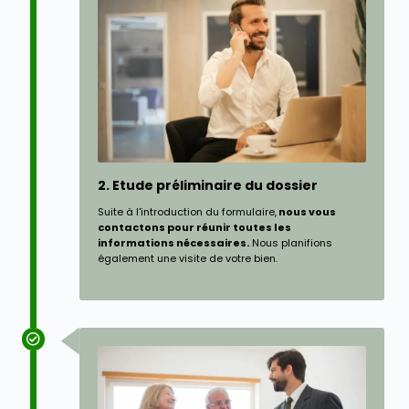
2. Etude préliminaire du dossier
Suite à l'introduction du formulaire,
nous vous
contactons pour réunir toutes les
informations nécessaires.
Nous planifions
également une visite de votre bien.