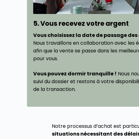
5. Vous recevez votre argent
Vous choisissez la date de passage des 
Nous travaillons en collaboration avec les 
afin que la vente se passe dans les meilleur
pour vous.
Vous pouvez dormir tranquille !
Nous nou
suivi du dossier et restons à votre disponibil
de la transaction.
Notre processus d’achat est parti
situations nécessitant des délais