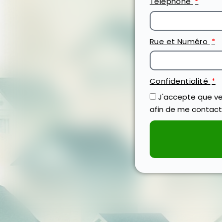
Téléphone
Rue et Numéro
Confidentialité
J'accepte que ve
afin de me contact