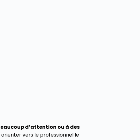
beaucoup d’attention ou à des
rienter vers le professionnel le