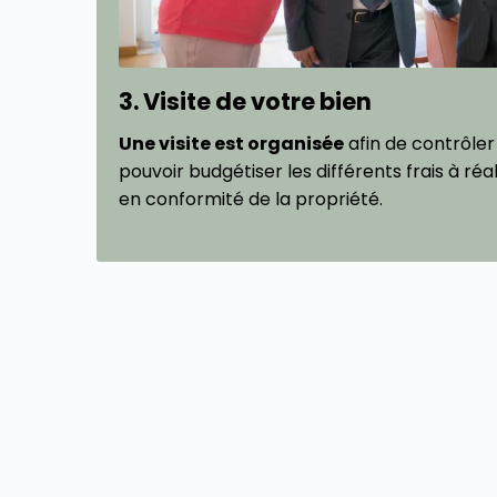
3. Visite de votre bien
Une visite est organisée
afin de contrôler 
pouvoir budgétiser les différents frais à réa
en conformité de la propriété.