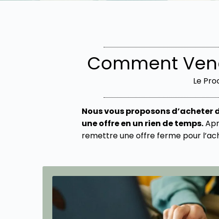
Comment Vendr
Le Pro
Nous vous proposons d’acheter d
une offre en un rien de temps.
Aprè
remettre une offre ferme pour l’ach