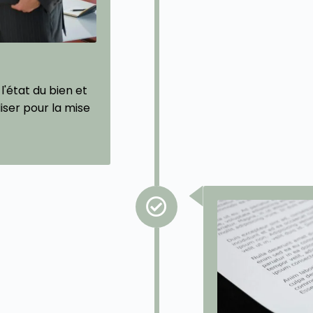
l'état du bien et
liser pour la mise