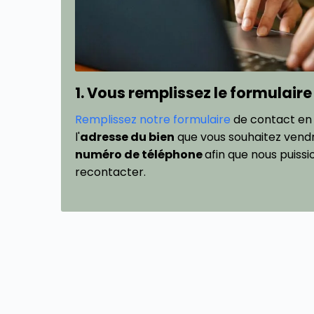
1. Vous remplissez le formulaire
Remplissez notre formulaire
de contact en
l'
adresse du bien
que vous souhaitez vendre
numéro de téléphone
afin que nous puissi
recontacter.