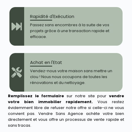
Rapidité d'Exécution
Passez sans encombres à la suite de vos
projets grâce à une transaction rapide et
efficace.
Achat en l'Etat
Vendez-nous votre maison sans mettre un
clou ! Nous nous occupons de toutes les
rénovations et du nettoyage.
Remplissez le formulaire
sur notre site pour
vendre
votre bien immobilier rapidement.
Vous restez
évidemment libre de refuser notre offre si celle-ci ne vous
convient pas. Vendre Sans Agence achète votre bien
directement et vous offre un processus de vente rapide et
sans tracas.