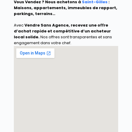
Vous Vendez ? Nous achetons à
Saint-Gilles
:
Maisons, appartements, immeubles de rapport,
parkings, terrains…
Avec
Vendre Sans Agence
, recevez une offre
d’achat rapide et compétitive d’un acheteur
local solide.
Nos offres sont transparentes et sans
engagement dans votre chef.