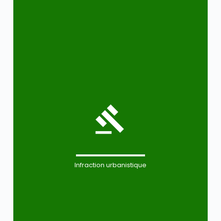
Infraction urbanistique