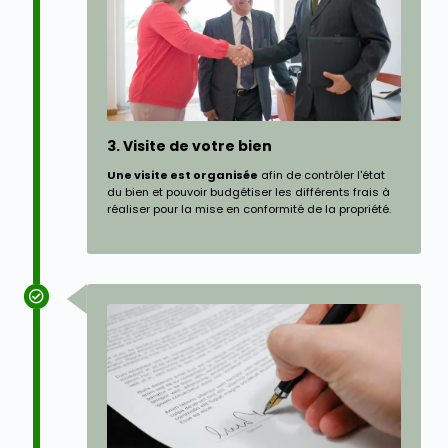
3. Visite de votre bien
Une visite est organisée
afin de contrôler l'état
du bien et pouvoir budgétiser les différents frais à
réaliser pour la mise en conformité de la propriété.