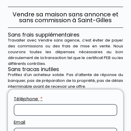
Vendre sa maison sans annonce et
sans commission à Saint-Gilles
Sans frais supplémentaires
Travailler avec Vendre sans agence, c’est éviter de payer
des commissions ou des frais de mise en vente. Nous
couvrons toutes les dépenses nécessaires au bon
déroulement de la transaction tel que le certificat PEB ou les
différents contrôles.
Sans tracas inutiles
Profitez d’un acheteur solide. Pas d’attente de réponse du
banquier, pas de préparation de la propriété, pas de délais
interminable avant de recevoir une offre.
Téléphone
Email