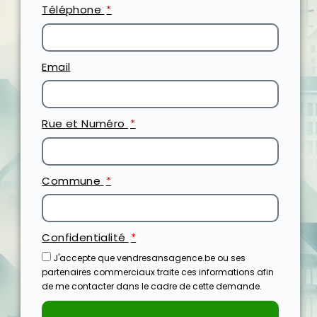
Téléphone
Email
Rue et Numéro
Commune
Confidentialité
J'accepte que vendresansagence.be ou ses
partenaires commerciaux traite ces informations afin
de me contacter dans le cadre de cette demande.