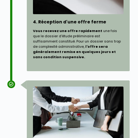
4. Réception d'une offre ferme
Vous recevez une offre rapidement
une fois
que le dossier d'étude préliminaire est
suffisamment constitué. Pour un dossier sans trop
de complexité administrative,
l'offre sera
généralement remise en quelques jours et
sans condition suspensive.