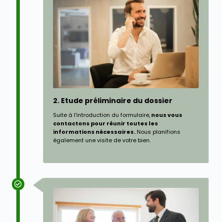
2. Etude préliminaire du dossier
Suite à l'introduction du formulaire,
nous vous
contactons pour réunir toutes les
informations nécessaires.
Nous planifions
également une visite de votre bien.