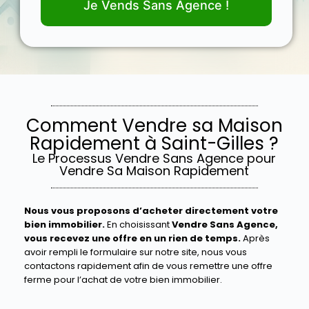
Je Vends Sans Agence !
Comment Vendre sa Maison
Rapidement à Saint-Gilles ?
Le Processus Vendre Sans Agence pour
Vendre Sa Maison Rapidement
Nous vous proposons d’acheter directement votre
bien immobilier.
En choisissant
Vendre Sans Agence,
vous recevez une offre en un rien de temps.
Après
avoir rempli le formulaire sur notre site, nous vous
contactons rapidement afin de vous remettre une offre
ferme pour l’achat de votre bien immobilier.