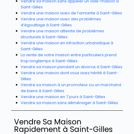
Vendre sa maison sans appeler un vide-maison à
Saint-Gilles
Vendre une maison avec de l’amiante à Saint-Gilles
Vendre une maison avec des problèmes
d’égouttage à Saint-Gilles
Vendre une maison atteinte de problèmes
structurels à Saint-Gilles
Vendre une maison en infraction urbanistique à
Saint-Gilles
La vente de votre maison entre particuliers prend
trop longtemps à Saint-Gilles
Vendre sa maison pendant un divorce à Saint-Gilles
Vendre une maison dont vous avez hérité à Saint-
Gilles
Vendre sa maison à un promoteur ou un marchand
de biens à Saint-Gilles
Vendre une maison en 7 jours à Saint-Gilles
Vendre sa maison sans déménager à Saint-Gilles
Vendre Sa Maison
Rapidement à Saint-Gilles