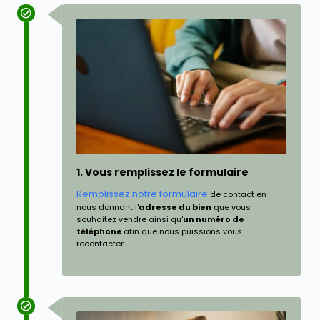
1. Vous remplissez le formulaire
Remplissez notre formulaire
de contact en
nous donnant l'
adresse du bien
que vous
souhaitez vendre ainsi qu'
un numéro de
téléphone
afin que nous puissions vous
recontacter.