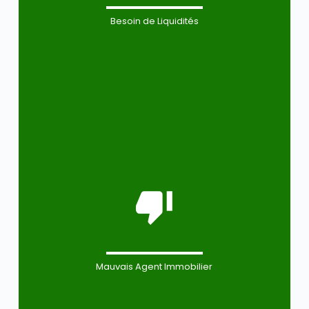
Besoin de Liquidités
Mauvais Agent Immobilier