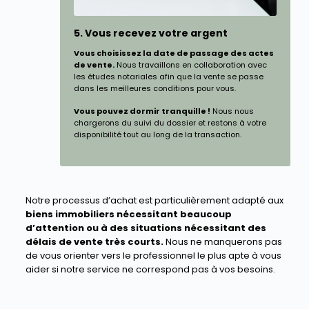
5. Vous recevez votre argent
Vous choisissez la date de passage des actes
de vente.
Nous travaillons en collaboration avec
les études notariales afin que la vente se passe
dans les meilleures conditions pour vous.
Vous pouvez dormir tranquille !
Nous nous
chargerons du suivi du dossier et restons à votre
disponibilité tout au long de la transaction.
Notre processus d’achat est particulièrement adapté aux
biens immobiliers nécessitant beaucoup
d’attention ou à des situations nécessitant des
délais de vente très courts.
Nous ne manquerons pas
de vous orienter vers le professionnel le plus apte à vous
aider si notre service ne correspond pas à vos besoins.