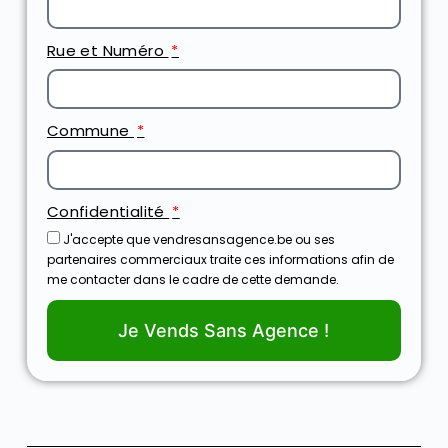
Rue et Numéro
Commune
Confidentialité
J'accepte que vendresansagence.be ou ses
partenaires commerciaux traite ces informations afin de
me contacter dans le cadre de cette demande.
Je Vends Sans Agence !