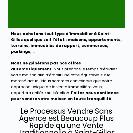
Nous achetons tout type d’immobilier à Saint-
Gilles quel que soit l’état :
maisons, appartements,
terrains, immeubles de rapport, commerces,
parkings,
…
Nous ne générons pas nos offres
automatiquement.
Nous prenons le temps d’étudier
votre maison afin d’établir une offre équitable sur le
marché actuel. Nous sommes convaincus que notre
approche unique de la vente immobilière vous
apportera entière satisfaction.
Faites nous confiance
pour vendre votre maison en toute tranquillité.
Le Processus Vendre Sans
Agence est Beaucoup Plus
Rapide qu'une Vente
Traditionnelle à Saint-Gilles