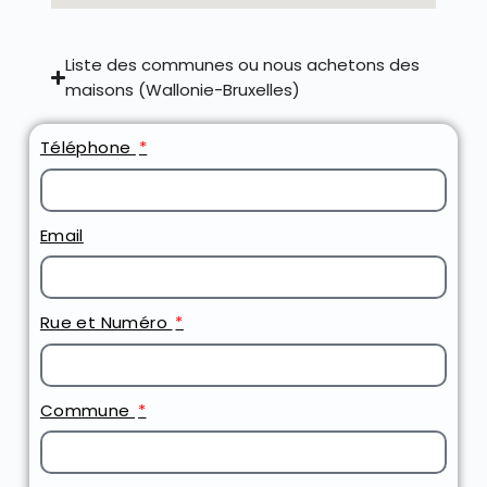
Liste des communes ou nous achetons des
maisons (Wallonie-Bruxelles)
Téléphone
Email
Rue et Numéro
Commune