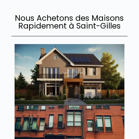
Nous Achetons des Maisons
Rapidement à Saint-Gilles