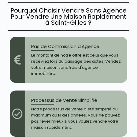
Pourquoi Choisir Vendre Sans Agence
Pour Vendre Une Maison Rapidement
à Saint-Gilles ?
Pas de Commission d'Agence
Le montant de notre offre est celui que vous
recevrez lors du passage des actes. Vendez
votre maison sans frais d'agence
immobilière.
Processus de Vente Simplifié
Notre processus de vente a été simplifié au
maximum au fil des années. Vous ne pouvez
pas rêver mieux si vous voulez vendre votre
maison rapidement.