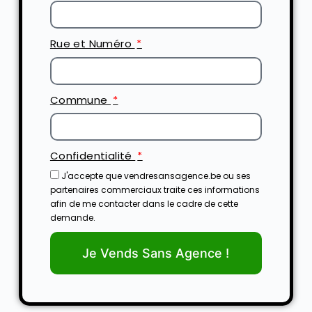
Rue et Numéro
Commune
Confidentialité
J'accepte que vendresansagence.be ou ses
partenaires commerciaux traite ces informations
afin de me contacter dans le cadre de cette
demande.
Je Vends Sans Agence !