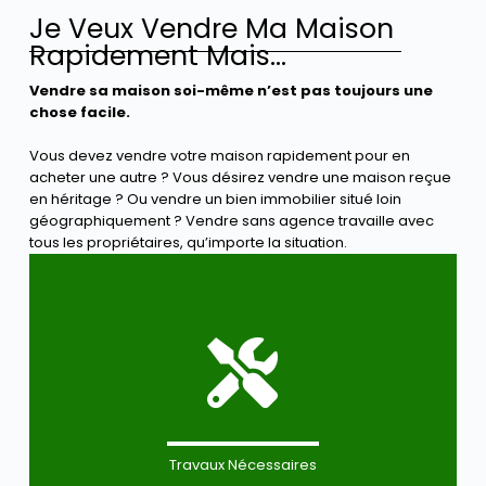
Je Veux Vendre Ma Maison
Rapidement Mais...
Vendre sa maison soi-même n’est pas toujours une
chose facile.
Vous devez vendre votre maison rapidement pour en
acheter une autre ? Vous désirez vendre une maison reçue
en héritage ? Ou vendre un bien immobilier situé loin
géographiquement ? Vendre sans agence travaille avec
tous les propriétaires, qu’importe la situation.
Travaux Nécessaires