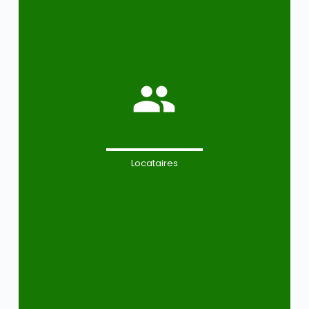
Locataires