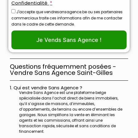
Confidentialité
J'accepte que vendresansagence.be ou ses partenaires
commerciaux traite ces informations afin de me contacter
dans le cadre de cette demande.
Je Vends Sans Agence !
Questions fréquemment posées -
Vendre Sans Agence Saint-Gilles
1. Qui est vendre Sans Agence ?
Vendre Sans Agence est une plateforme belge
spécialisée dans l’achat direct de biens immobiliers,
qu’il s’agisse de maisons, d’immeubles,
d’appartements, de terrains ou encore d’ensembles de
garages. Nous simplifions la vente en éliminant les
agents et les commissions, offrant ainsi une
transaction rapide, sécurisée et sans conditions de
financement.