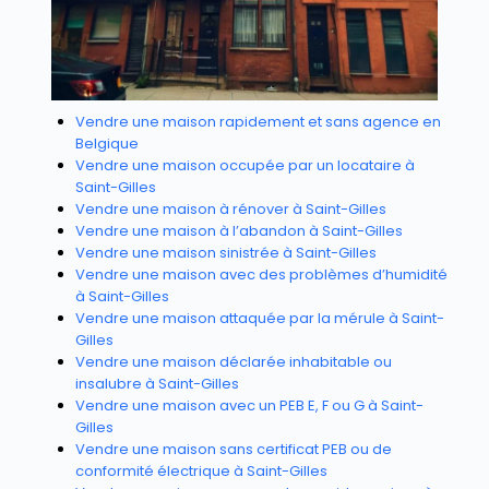
Vendre une maison rapidement et sans agence en
Belgique
Vendre une maison occupée par un locataire à
Saint-Gilles
Vendre une maison à rénover à Saint-Gilles
Vendre une maison à l’abandon à Saint-Gilles
Vendre une maison sinistrée à Saint-Gilles
Vendre une maison avec des problèmes d’humidité
à Saint-Gilles
Vendre une maison attaquée par la mérule à Saint-
Gilles
Vendre une maison déclarée inhabitable ou
insalubre à Saint-Gilles
Vendre une maison avec un PEB E, F ou G à Saint-
Gilles
Vendre une maison sans certificat PEB ou de
conformité électrique à Saint-Gilles