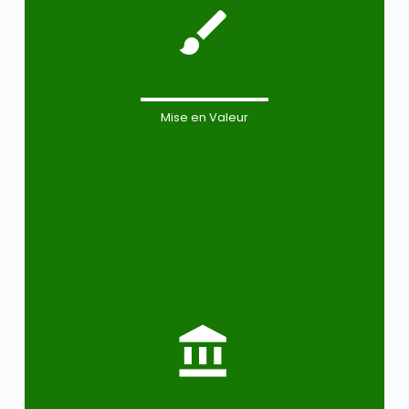
Mise en Valeur