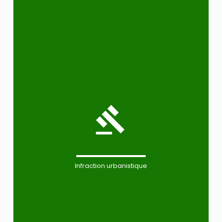
Infraction urbanistique