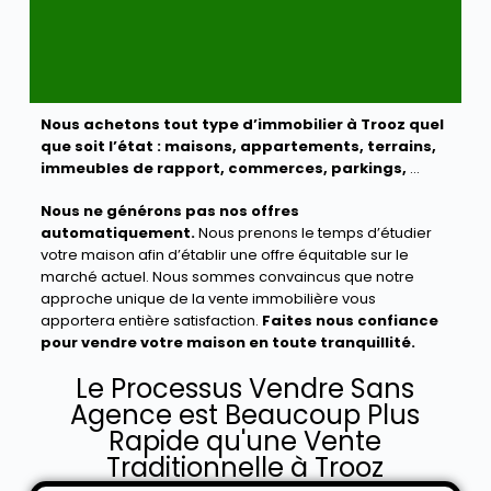
Nous achetons tout type d’immobilier à Trooz quel
que soit l’état :
maisons, appartements, terrains,
immeubles de rapport, commerces, parkings,
…
Nous ne générons pas nos offres
automatiquement.
Nous prenons le temps d’étudier
votre maison afin d’établir une offre équitable sur le
marché actuel. Nous sommes convaincus que notre
approche unique de la vente immobilière vous
apportera entière satisfaction.
Faites nous confiance
pour vendre votre maison en toute tranquillité.
Le Processus Vendre Sans
Agence est Beaucoup Plus
Rapide qu'une Vente
Traditionnelle à Trooz