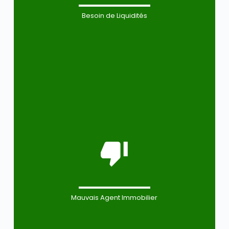
Besoin de Liquidités
Mauvais Agent Immobilier