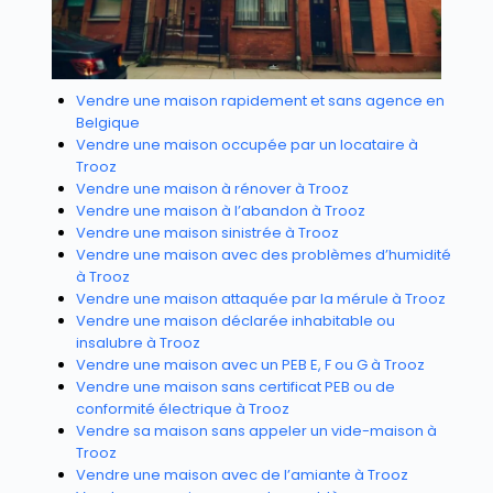
Vendre une maison rapidement et sans agence en
Belgique
Vendre une maison occupée par un locataire à
Trooz
Vendre une maison à rénover à Trooz
Vendre une maison à l’abandon à Trooz
Vendre une maison sinistrée à Trooz
Vendre une maison avec des problèmes d’humidité
à Trooz
Vendre une maison attaquée par la mérule à Trooz
Vendre une maison déclarée inhabitable ou
insalubre à Trooz
Vendre une maison avec un PEB E, F ou G à Trooz
Vendre une maison sans certificat PEB ou de
conformité électrique à Trooz
Vendre sa maison sans appeler un vide-maison à
Trooz
Vendre une maison avec de l’amiante à Trooz