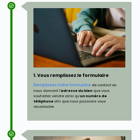
1. Vous remplissez le formulaire
Remplissez notre formulaire
de contact en
nous donnant l'
adresse du bien
que vous
souhaitez vendre ainsi qu'
un numéro de
téléphone
afin que nous puissions vous
recontacter.