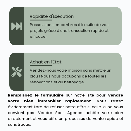
Rapidité d'Exécution
Passez sans encombres à la suite de vos
projets grâce à une transaction rapide et
efficace.
Achat en l'Etat
Vendez-nous votre maison sans mettre un
clou ! Nous nous occupons de toutes les
rénovations et du nettoyage.
Remplissez le formulaire
sur notre site pour
vendre
votre bien immobilier rapidement.
Vous restez
évidemment libre de refuser notre offre si celle-ci ne vous
convient pas. Vendre Sans Agence achète votre bien
directement et vous offre un processus de vente rapide et
sans tracas.