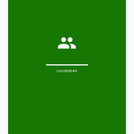
Locataires