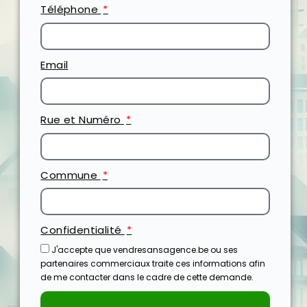
Téléphone
Email
Rue et Numéro
Commune
Confidentialité
J'accepte que vendresansagence.be ou ses
partenaires commerciaux traite ces informations afin
de me contacter dans le cadre de cette demande.