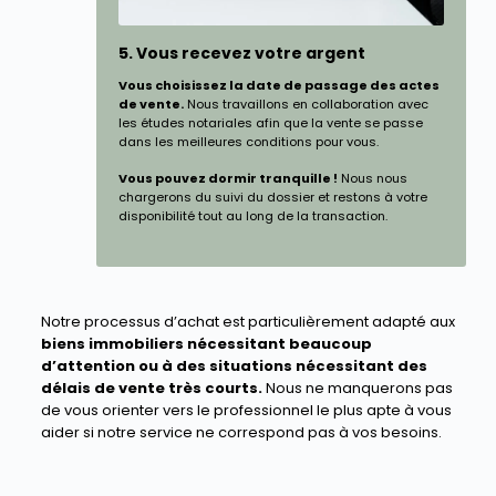
5. Vous recevez votre argent
Vous choisissez la date de passage des actes
de vente.
Nous travaillons en collaboration avec
les études notariales afin que la vente se passe
dans les meilleures conditions pour vous.
Vous pouvez dormir tranquille !
Nous nous
chargerons du suivi du dossier et restons à votre
disponibilité tout au long de la transaction.
Notre processus d’achat est particulièrement adapté aux
biens immobiliers nécessitant beaucoup
d’attention ou à des situations nécessitant des
délais de vente très courts.
Nous ne manquerons pas
de vous orienter vers le professionnel le plus apte à vous
aider si notre service ne correspond pas à vos besoins.