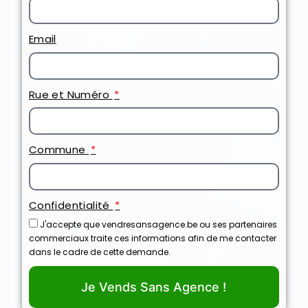
Email
Rue et Numéro
Commune
Confidentialité
J'accepte que vendresansagence.be ou ses partenaires
commerciaux traite ces informations afin de me contacter
dans le cadre de cette demande.
Je Vends Sans Agence !