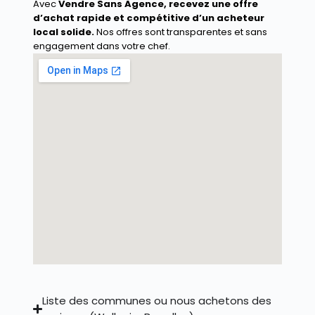
Avec
Vendre Sans Agence
, recevez une offre
d’achat rapide et compétitive d’un acheteur
local solide.
Nos offres sont transparentes et sans
engagement dans votre chef.
Liste des communes ou nous achetons des