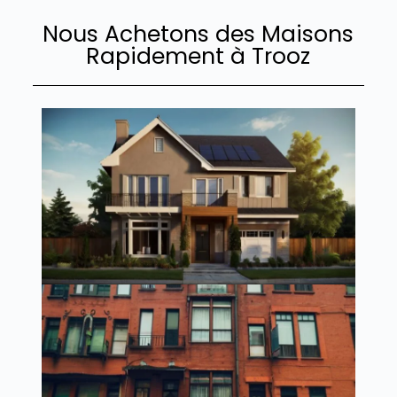
Nous Achetons des Maisons
Rapidement à Trooz