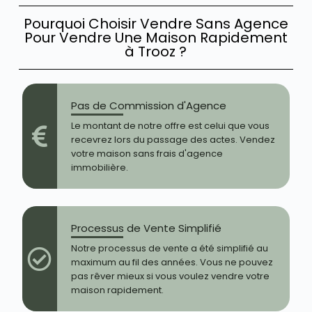
Pourquoi Choisir Vendre Sans Agence
Pour Vendre Une Maison Rapidement
à Trooz ?
Pas de Commission d'Agence
Le montant de notre offre est celui que vous
recevrez lors du passage des actes. Vendez
votre maison sans frais d'agence
immobilière.
Processus de Vente Simplifié
Notre processus de vente a été simplifié au
maximum au fil des années. Vous ne pouvez
pas rêver mieux si vous voulez vendre votre
maison rapidement.