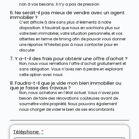
non à vos besoins. Il n’y a pas de pression.
6. Ne serait-il pas mieux de vendre avec un agent
immobilier ?
C’est difficile à dire sans plus d’éléments à notre
disposition. Il faudrait que nous en sachions plus sur
votre bien immobilier, votre situation personnelle, et vos
attentes en terme de timing afin de pouvoir vous donner
une réponse. N’hésitez pas à nous contacter pour en
discuter
7. Y a-t-il des frais pour obtenir une offre d'achat ?
Non, nous vous remettons l’offre d’achat gratuitement et
sans obligation. Vous n’avez rien à perdre en explorant
cette option avec nous.
8. Faudra-t-il que je vide mon bien immobilier ou
que je fasse des travaux ?
Non, nous achetons en l’état actuel. Vous n’avez pas
besoin de faire des rénovations coûteuses avant de
soumettre votre propriété.
Nous pouvons également
nous charger de vider le bien de ses encombrants.
Téléphone