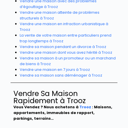
Vendre une maison avec des problèmes
d’égouttage à Trooz
Vendre une maison atteinte de problèmes
structurels à Trooz
Vendre une maison en infraction urbanistique à
Trooz
La vente de votre maison entre particuliers prend
trop longtemps à Trooz
Vendre sa maison pendant un divorce à Trooz
Vendre une maison dont vous avez hérité à Trooz
Vendre sa maison à un promoteur ou un marchand
de biens à Trooz
Vendre une maison en 7 jours à Trooz
Vendre sa maison sans déménager à Trooz
Vendre Sa Maison
Rapidement à Trooz
Vous Vendez ? Nous achetons à
Trooz
: Maisons,
appartements, immeubles de rapport,
parkings, terrains…