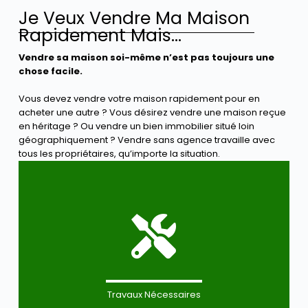
Je Veux Vendre Ma Maison
Rapidement Mais...
Vendre sa maison soi-même n’est pas toujours une
chose facile.
Vous devez vendre votre maison rapidement pour en
acheter une autre ? Vous désirez vendre une maison reçue
en héritage ? Ou vendre un bien immobilier situé loin
géographiquement ? Vendre sans agence travaille avec
tous les propriétaires, qu’importe la situation.
Travaux Nécessaires