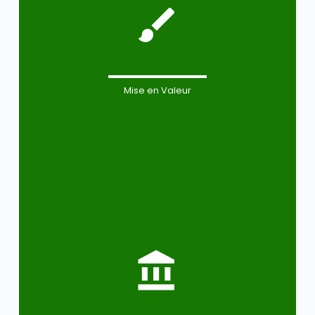
Mise en Valeur