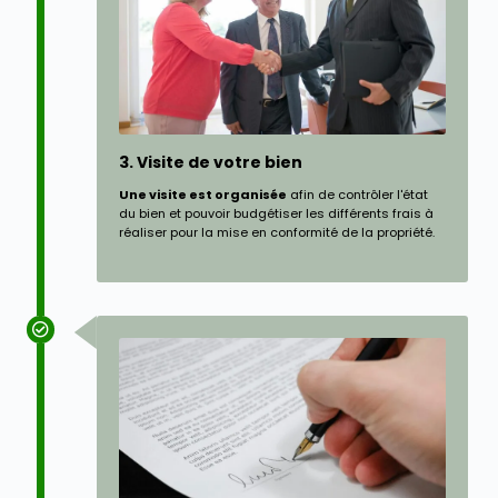
3. Visite de votre bien
Une visite est organisée
afin de contrôler l'état
du bien et pouvoir budgétiser les différents frais à
réaliser pour la mise en conformité de la propriété.