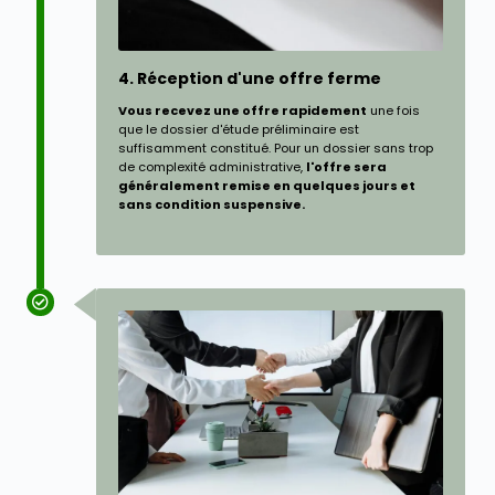
4. Réception d'une offre ferme
Vous recevez une offre rapidement
une fois
que le dossier d'étude préliminaire est
suffisamment constitué. Pour un dossier sans trop
de complexité administrative,
l'offre sera
généralement remise en quelques jours et
sans condition suspensive.