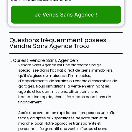
Je Vends Sans Agence !
Questions fréquemment posées -
Vendre Sans Agence Trooz
1. Qui est vendre Sans Agence ?
Vendre Sans Agence est une plateforme belge
spécialisée dans l’achat direct de biens immobiliers,
qu’il s’agisse de maisons, d’immeubles,
d’appartements, de terrains ou encore d’ensembles de
garages. Nous simplifions la vente en éliminant les
agents et les commissions, offrant ainsi une
transaction rapide, sécurisée et sans conditions de
financement.
Après une évaluation rapide, nous proposons une offre
ferme, adaptée aux spécificités de votre bien et du
marché local. Notre approche transparente et
personnalisée garantit une vente efficace et sans