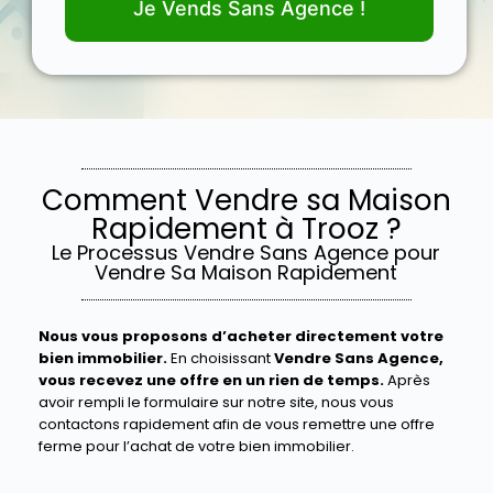
Je Vends Sans Agence !
Comment Vendre sa Maison
Rapidement à Trooz ?
Le Processus Vendre Sans Agence pour
Vendre Sa Maison Rapidement
Nous vous proposons d’acheter directement votre
bien immobilier.
En choisissant
Vendre Sans Agence,
vous recevez une offre en un rien de temps.
Après
avoir rempli le formulaire sur notre site, nous vous
contactons rapidement afin de vous remettre une offre
ferme pour l’achat de votre bien immobilier.