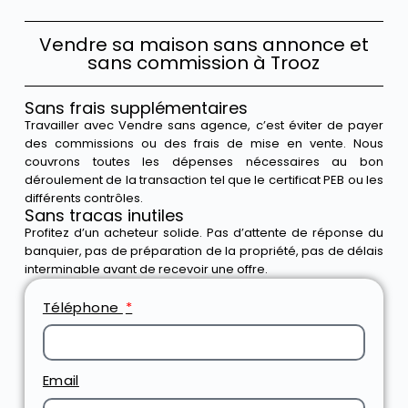
Vendre sa maison sans annonce et
sans commission à Trooz
Sans frais supplémentaires
Travailler avec Vendre sans agence, c’est éviter de payer
des commissions ou des frais de mise en vente. Nous
couvrons toutes les dépenses nécessaires au bon
déroulement de la transaction tel que le certificat PEB ou les
différents contrôles.
Sans tracas inutiles
Profitez d’un acheteur solide. Pas d’attente de réponse du
banquier, pas de préparation de la propriété, pas de délais
interminable avant de recevoir une offre.
Téléphone
Email