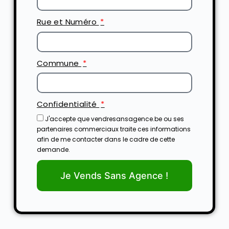
Rue et Numéro
Commune
Confidentialité
J'accepte que vendresansagence.be ou ses
partenaires commerciaux traite ces informations
afin de me contacter dans le cadre de cette
demande.
Je Vends Sans Agence !