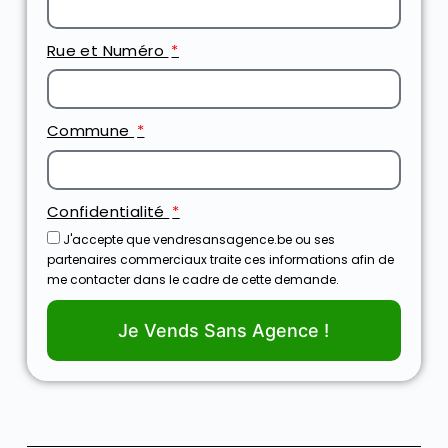
Rue et Numéro
Commune
Confidentialité
J'accepte que vendresansagence.be ou ses
partenaires commerciaux traite ces informations afin de
me contacter dans le cadre de cette demande.
Je Vends Sans Agence !