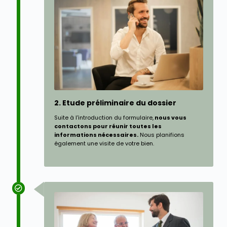
2. Etude préliminaire du dossier
Suite à l'introduction du formulaire,
nous vous
contactons pour réunir toutes les
informations nécessaires.
Nous planifions
également une visite de votre bien.